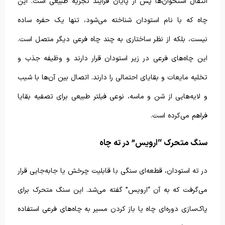
انتقال استخوان‌ها پس از پایان فرآیند تجزیه طبیعی است. این
چاه که با نام استودان شناخته می‌شود، تنها یک حفره ساده
نیست، بلکه از نظر ساختاری به چند چاه فرعی دیگر متصل است.
این چاه‌های فرعی در زیر استودان قرار دارند و وظیفه جذب و
تخلیه مایعات و بقایای احتمالی را دارند. اتصال بین آن‌ها با شیب
و لایه‌هایی از شن و ماسه، نوعی فیلتر طبیعی برای تصفیه بقایا
فراهم می‌کرده است.
سنگ متحرک “ارویس” در ته چاه
در ته استودان، قطعه‌ای سنگی با قابلیت چرخش یا جابه‌جایی قرار
می‌گرفت که به آن “ارویس” گفته می‌شد. این سنگ متحرک برای
پاک‌سازی دوره‌ای چاه یا باز کردن مسیر به چاه‌های فرعی استفاده