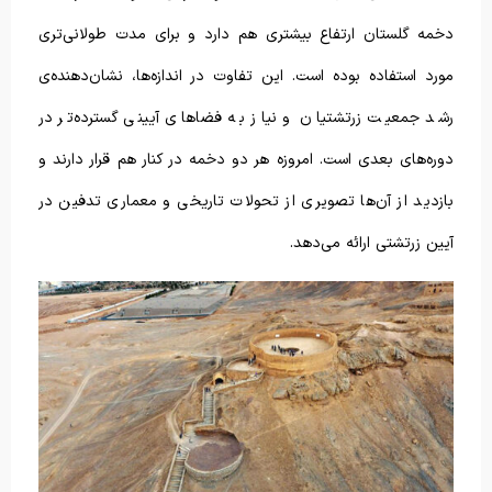
دخمه گلستان ارتفاع بیشتری هم دارد و برای مدت طولانی‌تری
مورد استفاده بوده است. این تفاوت در اندازه‌ها، نشان‌دهنده‌ی
رشد جمعیت زرتشتیان و نیاز به فضاهای آیینی گسترده‌تر در
دوره‌های بعدی است. امروزه هر دو دخمه در کنار هم قرار دارند و
بازدید از آن‌ها تصویری از تحولات تاریخی و معماری تدفین در
آیین زرتشتی ارائه می‌دهد.