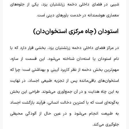
شیبی در فضای داخلی دخمه زرتشتیان یزد، یکی از جلوه‌های
معماری هوشمندانه‌ در خدمت باورهای دینی است.
استودان (چاه مرکزی استخوان‌دان)
در مرکز فضای داخلی دخمه زرتشتیان یزد، بخشی قرار دارد که با
نام استودان یا استه‌دان شناخته می‌شود. این قسمت از سازه،
مهم‌ترین بخش دخمه از نظر کاربرد آیینی و بهداشتی است؛ چرا که
استخوان‌های باقی‌مانده پس از تجزیه طبیعی اجساد، در نهایت
به این چاه هدایت و در آن جمع‌آوری می‌شوند. طراحی این بخش
به‌گونه‌ای است که با کمترین دخالت انسانی، فرآیند بازگشت اجساد
به طبیعت انجام می‌شود و در عین حال از آلودگی محیطی
جلوگیری می‌کند.