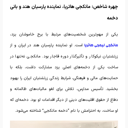
چهره شاخص: مانکجی هاتریا، نماینده پارسیان هند و بانی
دخمه
یکی از مهم‌ترین شخصیت‌های مرتبط با برج خاموشان یزد،
است. او نماینده پارسیان هند در ایران و از
مانکجی لیمجی هاتریا
زرتشتیان نیکوکار و تأثیرگذار دوره قاجار بود. مانکجی نه‌تنها در
ساخت یکی از دخمه‌های اصلی یزد مشارکت داشت، بلکه با
حمایت‌های مالی و فرهنگی، شرایط زندگی زرتشتیان ایران را بهبود
بخشید. تأسیس مدارس، تلاش برای لغو مالیات‌های ظالمانه و
دفاع از حقوق اقلیت‌های دینی از دیگر اقدامات او بود. دخمه‌ای که
او ساخت، به احترامش با نام “دخمه مانکجی” شناخته می‌شود.