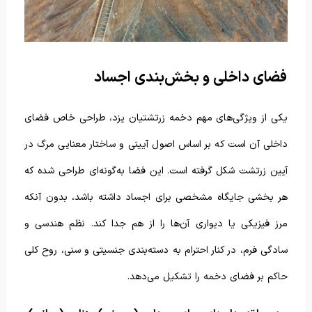
فضای داخلی و بخش‌بندی اجساد
یکی از ویژگی‌های مهم دخمه زرتشتیان یزد، طراحی خاص فضای
داخلی آن است که بر اساس اصول آیینی و ساختار معنایی مرگ در
آیین زرتشت شکل گرفته است. این فضا به‌گونه‌ای طراحی شده که
هر بخشی جایگاه مشخصی برای اجساد داشته باشد، بدون آنکه
مرز فیزیکی یا دیواری آن‌ها را از هم جدا کند. نظم هندسی و
سادگی فرم، در کنار احترام به دسته‌بندی جنسیتی و سنی، روح کلی
حاکم بر فضای دخمه را تشکیل می‌دهد.