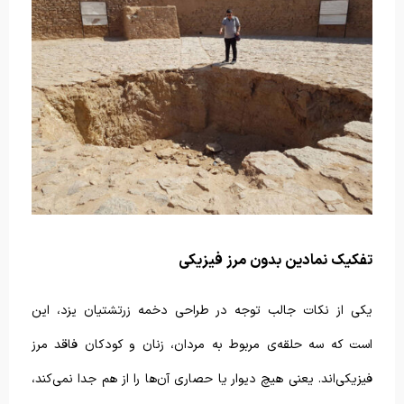
تفکیک نمادین بدون مرز فیزیکی
یکی از نکات جالب توجه در طراحی دخمه زرتشتیان یزد، این
است که سه حلقه‌ی مربوط به مردان، زنان و کودکان فاقد مرز
فیزیکی‌اند. یعنی هیچ دیوار یا حصاری آن‌ها را از هم جدا نمی‌کند،