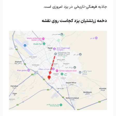
جاذبه فرهنگی-تاریخی در یزد امروزی است.
دخمه زرتشتیان یزد کجاست روی نقشه