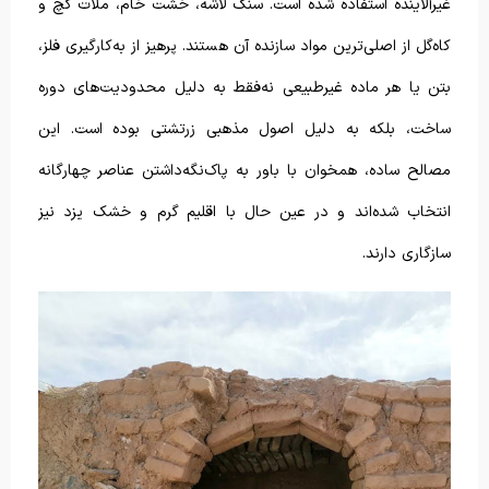
غیرآلاینده استفاده شده است. سنگ لاشه، خشت خام، ملات گچ و
کاه‌گل از اصلی‌ترین مواد سازنده آن هستند. پرهیز از به‌کارگیری فلز،
بتن یا هر ماده‌ غیرطبیعی نه‌فقط به دلیل محدودیت‌های دوره
ساخت، بلکه به دلیل اصول مذهبی زرتشتی بوده است. این
مصالح ساده، همخوان با باور به پاک‌نگه‌داشتن عناصر چهارگانه
انتخاب شده‌اند و در عین حال با اقلیم گرم و خشک یزد نیز
سازگاری دارند.