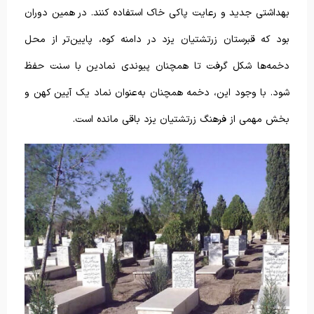
بهداشتی جدید و رعایت پاکی خاک استفاده کنند. در همین دوران
بود که قبرستان زرتشتیان یزد در دامنه کوه، پایین‌تر از محل
دخمه‌ها شکل گرفت تا همچنان پیوندی نمادین با سنت حفظ
شود. با وجود این، دخمه همچنان به‌عنوان نماد یک آیین کهن و
بخش مهمی از فرهنگ زرتشتیان یزد باقی مانده است.