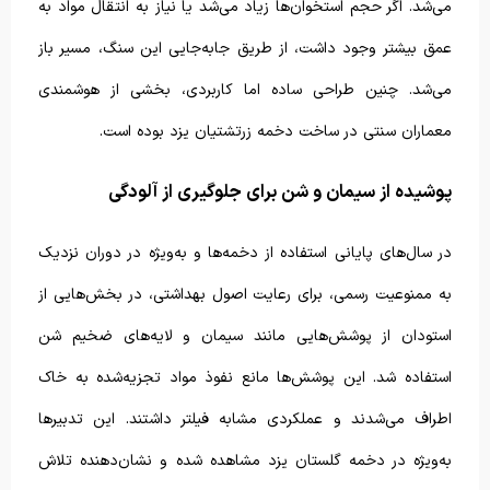
می‌شد. اگر حجم استخوان‌ها زیاد می‌شد یا نیاز به انتقال مواد به
عمق بیشتر وجود داشت، از طریق جابه‌جایی این سنگ، مسیر باز
می‌شد. چنین طراحی ساده اما کاربردی، بخشی از هوشمندی
معماران سنتی در ساخت دخمه زرتشتیان یزد بوده است.
پوشیده از سیمان و شن برای جلوگیری از آلودگی
در سال‌های پایانی استفاده از دخمه‌ها و به‌ویژه در دوران نزدیک
به ممنوعیت رسمی، برای رعایت اصول بهداشتی، در بخش‌هایی از
استودان از پوشش‌هایی مانند سیمان و لایه‌های ضخیم شن
استفاده شد. این پوشش‌ها مانع نفوذ مواد تجزیه‌شده به خاک
اطراف می‌شدند و عملکردی مشابه فیلتر داشتند. این تدبیرها
به‌ویژه در دخمه گلستان یزد مشاهده شده و نشان‌دهنده تلاش