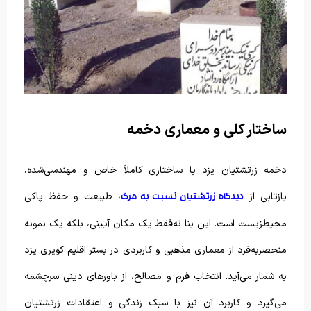
ساختار کلی و معماری دخمه
دخمه زرتشتیان یزد با ساختاری کاملاً خاص و مهندسی‌شده،
بازتابی از
، طبیعت و حفظ پاکی
دیدگاه زرتشتیان نسبت به مرگ
محیط‌زیست است. این بنا نه‌فقط یک مکان آیینی، بلکه یک نمونه‌
منحصربه‌فرد از معماری مذهبی و کاربردی در بستر اقلیم کویری یزد
به شمار می‌آید. انتخاب فرم و مصالح، از باورهای دینی سرچشمه
می‌گیرد و کاربرد آن نیز با سبک زندگی و اعتقادات زرتشتیان