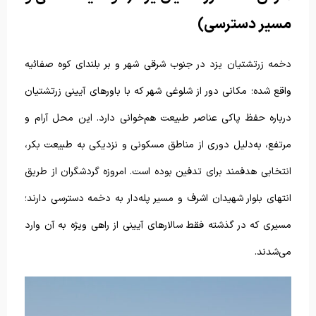
مسیر دسترسی)
دخمه زرتشتیان یزد در جنوب شرقی شهر و بر بلندای کوه صفائیه
واقع شده؛ مکانی دور از شلوغی شهر که با باورهای آیینی زرتشتیان
درباره حفظ پاکی عناصر طبیعت هم‌خوانی دارد. این محل آرام و
مرتفع، به‌دلیل دوری از مناطق مسکونی و نزدیکی به طبیعت بکر،
انتخابی هدفمند برای تدفین بوده است. امروزه گردشگران از طریق
انتهای بلوار شهیدان اشرف و مسیر پله‌دار به دخمه دسترسی دارند؛
مسیری که در گذشته فقط سالارهای آیینی از راهی ویژه به آن وارد
می‌شدند.