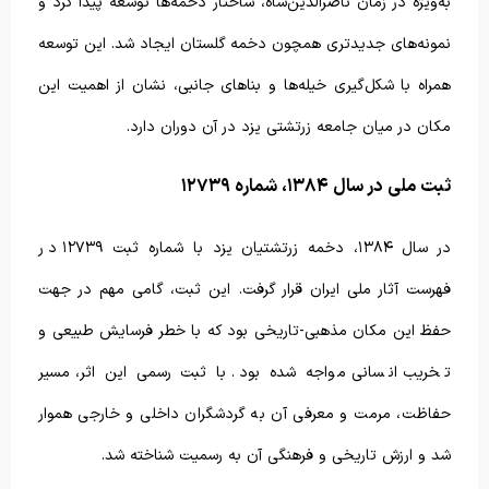
به‌ویژه در زمان ناصرالدین‌شاه، ساختار دخمه‌ها توسعه پیدا کرد و
نمونه‌های جدیدتری همچون دخمه گلستان ایجاد شد. این توسعه
همراه با شکل‌گیری خیله‌ها و بناهای جانبی، نشان از اهمیت این
مکان در میان جامعه زرتشتی یزد در آن دوران دارد.
ثبت ملی در سال ۱۳۸۴، شماره ۱۲۷۳۹
در سال ۱۳۸۴، دخمه زرتشتیان یزد با شماره ثبت ۱۲۷۳۹ در
فهرست آثار ملی ایران قرار گرفت. این ثبت، گامی مهم در جهت
حفظ این مکان مذهبی-تاریخی بود که با خطر فرسایش طبیعی و
تخریب انسانی مواجه شده بود. با ثبت رسمی این اثر، مسیر
حفاظت، مرمت و معرفی آن به گردشگران داخلی و خارجی هموار
شد و ارزش تاریخی و فرهنگی آن به رسمیت شناخته شد.