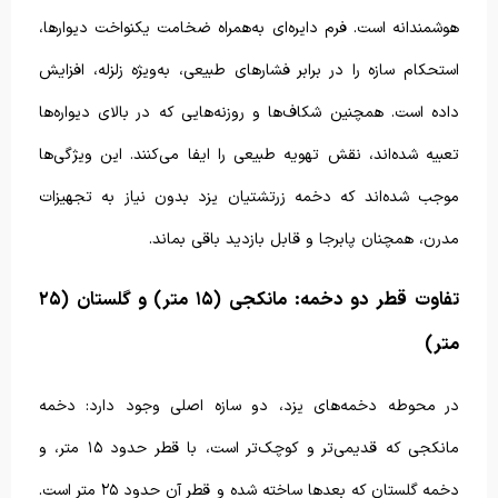
هوشمندانه است. فرم دایره‌ای به‌همراه ضخامت یکنواخت دیوارها،
استحکام سازه را در برابر فشارهای طبیعی، به‌ویژه زلزله، افزایش
داده است. همچنین شکاف‌ها و روزنه‌هایی که در بالای دیواره‌ها
تعبیه شده‌اند، نقش تهویه طبیعی را ایفا می‌کنند. این ویژگی‌ها
موجب شده‌اند که دخمه زرتشتیان یزد بدون نیاز به تجهیزات
مدرن، همچنان پابرجا و قابل بازدید باقی بماند.
تفاوت قطر دو دخمه: مانکجی (۱۵ متر) و گلستان (۲۵
متر)
در محوطه دخمه‌های یزد، دو سازه اصلی وجود دارد: دخمه
مانکجی که قدیمی‌تر و کوچک‌تر است، با قطر حدود ۱۵ متر، و
دخمه گلستان که بعدها ساخته شده و قطر آن حدود ۲۵ متر است.