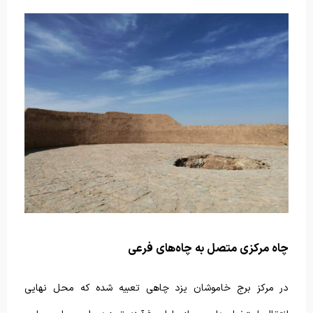
چاه مرکزی متصل به چاه‌های فرعی
در مرکز برج خاموشان یزد چاهی تعبیه شده که محل نهایی