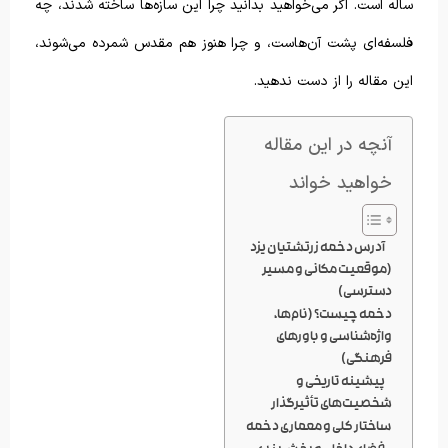
ساله است. اگر می‌خواهید بدانید چرا این سازه‌ها ساخته شدند، چه
فلسفه‌ای پشت آن‌هاست، و چرا هنوز هم مقدس شمرده می‌شوند،
این مقاله را از دست ندهید.
آنچه در این مقاله
خواهید خواند
آدرس دخمه زرتشتیان یزد
(موقعیت مکانی و مسیر
دسترسی)
دخمه چیست؟ (نام‌ها،
واژه‌شناسی و باورهای
فرهنگی)
پیشینه تاریخی و
شخصیت‌های تأثیرگذار
ساختار کلی و معماری دخمه