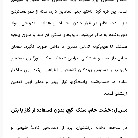
است. این فرم گرد، نه‌تنها جنبه نمادین دارد، بلکه از نظر عملکردی
نیز باعث نظم در قرار دادن اجساد و هدایت تدریجی مواد
تجزیه‌شده به مرکز می‌شود. دیوارهای سنگی آن بلند و بدون پنجره
هستند تا هیچ‌گونه تماس بصری با داخل صورت نگیرد. فضای
میانی باز است و به شکلی طراحی شده که امکان نورگیری مستقیم
خورشید و دسترسی پرندگان لاشه‌خوار را فراهم می‌کند. این ساختار
ساده اما حساب‌شده، پاسخگوی نیاز آیینی و عملی آیین تدفین
زرتشتی است.
متریال: خشت خام، سنگ، گچ، بدون استفاده از فلز یا بتن
در ساخت دخمه زرتشتیان یزد از مصالحی کاملاً طبیعی و