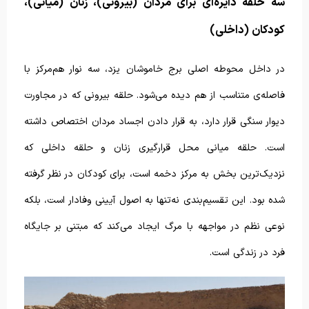
سه حلقه دایره‌ای برای مردان (بیرونی)، زنان (میانی)،
کودکان (داخلی)
در داخل محوطه اصلی برج خاموشان یزد، سه نوار هم‌مرکز با
فاصله‌ی متناسب از هم دیده می‌شود. حلقه بیرونی که در مجاورت
دیوار سنگی قرار دارد، به قرار دادن اجساد مردان اختصاص داشته
است. حلقه میانی محل قرارگیری زنان و حلقه داخلی که
نزدیک‌ترین بخش به مرکز دخمه است، برای کودکان در نظر گرفته
شده بود. این تقسیم‌بندی نه‌تنها به اصول آیینی وفادار است، بلکه
نوعی نظم در مواجهه با مرگ ایجاد می‌کند که مبتنی بر جایگاه
فرد در زندگی است.