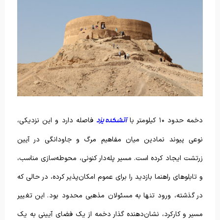
دخمه حدود ۱۰ کیلومتر با
فاصله دارد و این نزدیکی،
آتشکده یزد
نوعی پیوند نمادین میان مفاهیم مرگ و جاودانگی در آیین
زرتشت ایجاد کرده است. مسیر پله‌دار کنونی، محوطه‌سازی مناسب،
و تابلوهای راهنما بازدید را برای عموم امکان‌پذیر کرده، در حالی که
در گذشته، ورود تنها به مسئولان مذهبی محدود بود. این تغییر
مسیر و کارکرد، نشان‌دهنده گذار دخمه از یک فضای آیینی به یک