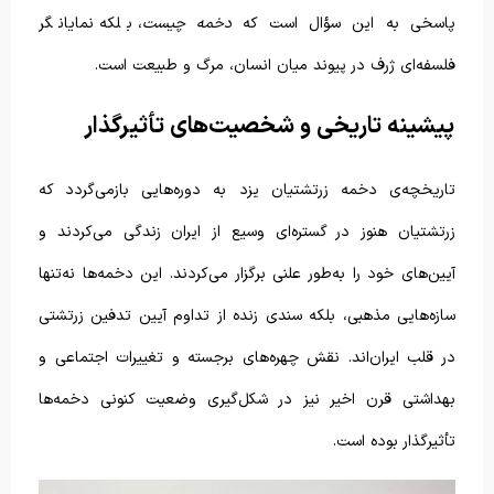
پاسخی به این سؤال است که
دخمه چیست
، بلکه نمایانگر
فلسفه‌ای ژرف در پیوند میان انسان، مرگ و طبیعت است.
پیشینه تاریخی و شخصیت‌های تأثیرگذار
تاریخچه‌ی دخمه زرتشتیان یزد به دوره‌هایی بازمی‌گردد که
زرتشتیان هنوز در گستره‌ای وسیع از ایران زندگی می‌کردند و
آیین‌های خود را به‌طور علنی برگزار می‌کردند. این دخمه‌ها نه‌تنها
سازه‌هایی مذهبی، بلکه سندی زنده از تداوم آیین تدفین زرتشتی
در قلب ایران‌اند. نقش چهره‌های برجسته و تغییرات اجتماعی و
بهداشتی قرن اخیر نیز در شکل‌گیری وضعیت کنونی دخمه‌ها
تأثیرگذار بوده است.