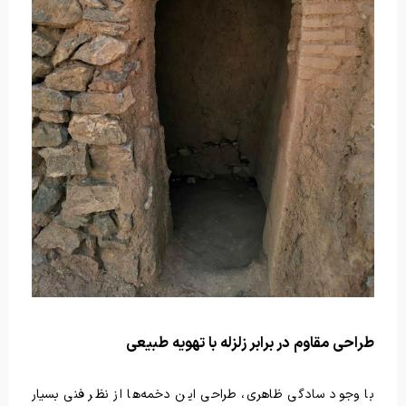
طراحی مقاوم در برابر زلزله با تهویه طبیعی
با وجود سادگی ظاهری، طراحی این دخمه‌ها از نظر فنی بسیار