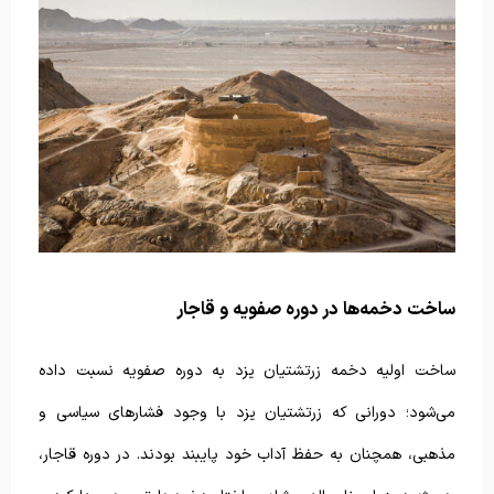
ساخت دخمه‌ها در دوره صفویه و قاجار
ساخت اولیه دخمه زرتشتیان یزد به دوره صفویه نسبت داده
می‌شود؛ دورانی که زرتشتیان یزد با وجود فشارهای سیاسی و
مذهبی، همچنان به حفظ آداب خود پایبند بودند. در دوره قاجار،