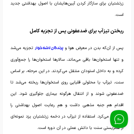
زرتشتیان برای سازگار کردن آیین‌هایشان با اصول بهداشتی جدید
است.
ریختن تیزآب برای ضدعفونی پس از تجزیه کامل
پس از آن‌که بدن در معرض هوا و
تجزیه می‌شد
پرندگان لاشه‌خوار
و تنها استخوان‌ها باقی می‌ماند، سالارها استخوان‌ها را جمع‌آوری
کرده و به داخل استودان منتقل می‌کردند. در این مرحله، بر اساس
سنت، تیزآب یا محلولی قلیایی روی استخوان‌ها ریخته می‌شد تا
ضدعفونی شوند و از انتقال هرگونه بیماری جلوگیری شود. این
اقدام هم جنبه مذهبی داشت و هم رعایت اصول بهداشتی را
تضمین می‌کرد. استفاده از تیزآب در دخمه زرتشتیان یزد نمونه‌ای
از همزیستی سنت با دانش عملی در آن دوره است.