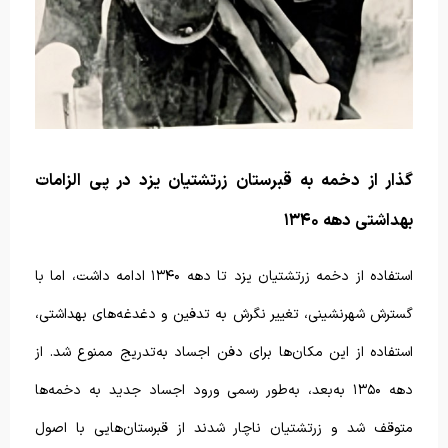
گذار از دخمه به قبرستان زرتشتیان یزد در پی الزامات
بهداشتی دهه ۱۳۴۰
استفاده از دخمه زرتشتیان یزد تا دهه ۱۳۴۰ ادامه داشت، اما با
گسترش شهرنشینی، تغییر نگرش به تدفین و دغدغه‌های بهداشتی،
استفاده از این مکان‌ها برای دفن اجساد به‌تدریج ممنوع شد. از
دهه ۱۳۵۰ به‌بعد، به‌طور رسمی ورود اجساد جدید به دخمه‌ها
متوقف شد و زرتشتیان ناچار شدند از قبرستان‌هایی با اصول