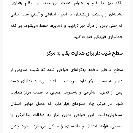
بلکه تنها با نظم و احترام رعایت می‌شدند. این نظم رفتاری،
نشانه‌ای از پایبندی زرتشتیان به اصول اخلاقی و آیینی است؛ جایی
که حتی پس از مرگ نیز ترتیب و تمایزها حفظ می‌شود، بی‌آنکه
جداسازی فیزیکی صورت گیرد.
سطح شیب‌دار برای هدایت بقایا به مرکز
سطح داخلی دخمه به‌گونه‌ای طراحی شده که شیب ملایمی از
دیوار به سمت مرکز دارد. این شیب باعث می‌شود بقایای جسد
پس از تجزیه، به‌آرامی و به‌صورت طبیعی به سمت مرکز هدایت
شود. در مرکز، چاه استودان قرار دارد که محل نهایی انتقال
استخوان‌هاست. این طراحی بدون نیاز به دخالت مکانیکی یا
انسانی، فرآیند انتقال و پاک‌سازی را ممکن می‌سازد. وجود چنین