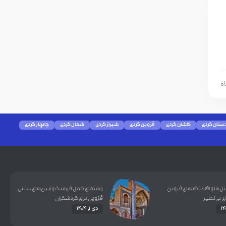
ستان گردی
کاشان گردی
قزوین گردی
شیراز گردی
شمال گردی
چابهار گردی
‌ها و اقامتگاه‌های قزوین
راهنمای کامل فرهنگ و آیین‌های سنتی
ای بی‌نظیر
قزوین برای گردشگران
دی ۱, ۱۴۰۴