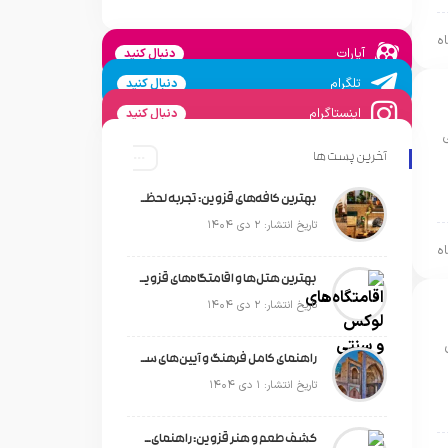
آپارات
دنبال کنید
تلگرام
دنبال کنید
اینستاگرام
دنبال کنید
آخرین پست ها
بهترین کافه‌های قزوین: تجربه‌ لحظه‌های دنج و خوش‌طعم
تاریخ انتشار: ۲ دی ۱۴۰۴
بهترین هتل‌ها و اقامتگاه‌های قزوین برای تجربه‌ای بی‌نظیر
تاریخ انتشار: ۲ دی ۱۴۰۴
راهنمای کامل فرهنگ و آیین‌های سنتی قزوین برای گردشگران
تاریخ انتشار: ۱ دی ۱۴۰۴
کشف طعم و هنر قزوین: راهنمای کامل سوغات محلی که باید امتحان کنید