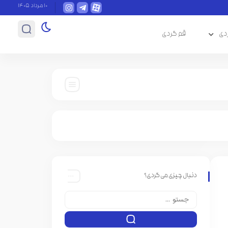
۱۰ مرداد ۱۴۰۵
دی
قم گردی
دنبال چیزی می گردی؟