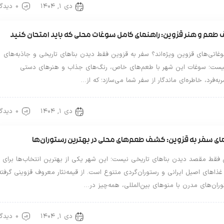
دی ۱, ۱۴۰۴
0 دیدگاه
ین گردی
عم و هنر قزوین: راهنمای کامل سوغات محلی که باید امتحان کنید
غاتی‌های قزوین ویژه‌اند؟ سفر به قزوین فقط دیدن بناهای تاریخی و جاذبه‌های
یست؛ سوغات این شهر با طعم‌های خاص، رنگ‌های جذاب و هنرهای دستی
ه‌فرد، خاطره‌ای ماندگار از سفر شما می‌سازد؛ که از…
دی ۱, ۱۴۰۴
0 دیدگاه
ین گردی
ای سفر به قزوین: کشف طعم‌های محلی در بهترین رستوران‌ها
 فقط مقصد دیدن بناهای تاریخی نیست؛ این شهر یکی از بهترین انتخاب‌ها برای
غذاهای اصیل ایرانی و رستوران‌گردی متنوع است. از قیمه‌نثار معروف قزوینی گرفته
وران‌های مدرن با منوهای بین‌المللی، همه‌چیز در…
دی ۱, ۱۴۰۴
0 دیدگاه
ین گردی