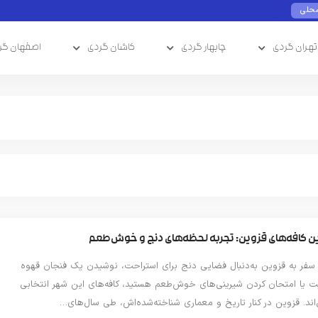
محلی
تهران گردی
چابهار گردی
کاشان گردی
اصفهان گر
ن کافه‌های قزوین: تجربه‌ لحظه‌های دنج و خوش‌طعم
 سفر به قزوین به‌دنبال فضایی دنج برای استراحت، نوشیدن یک فنجان قهوه
ت یا امتحان کردن شیرینی‌های خوش‌طعم هستید، کافه‌های این شهر انتخابی
ل‌اند. قزوین در کنار تاریخ و معماری شناخته‌شده‌اش، طی سال‌های…