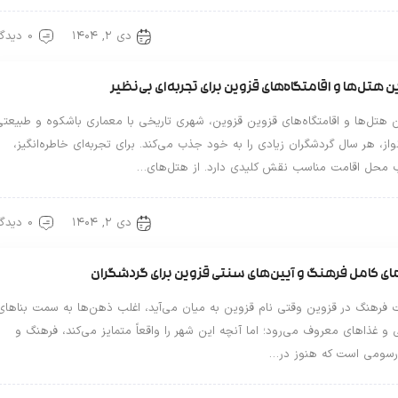
دی ۲, ۱۴۰۴
0 دیدگاه
ین گردی
ن هتل‌ها و اقامتگاه‌های قزوین برای تجربه‌ای بی‌نظیر
 هتل‌ها و اقامتگاه‌های قزوین قزوین، شهری تاریخی با معماری باشکوه و طبیعتی
از، هر سال گردشگران زیادی را به خود جذب می‌کند. برای تجربه‌ای خاطره‌انگیز،
ب محل اقامت مناسب نقش کلیدی دارد. از هتل‌های…
دی ۲, ۱۴۰۴
0 دیدگاه
ین گردی
ای کامل فرهنگ و آیین‌های سنتی قزوین برای گردشگران
 فرهنگ در قزوین وقتی نام قزوین به میان می‌آید، اغلب ذهن‌ها به سمت بناهای
 و غذاهای معروف می‌رود؛ اما آنچه این شهر را واقعاً متمایز می‌کند، فرهنگ و
ورسومی است که هنوز در…