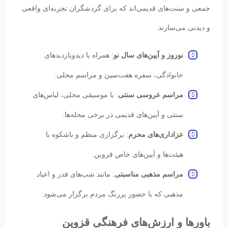
جمعی و سنت‌های قدیمی‌اند که برای گردشگران تجربه‌ای واقعی
و دیدنی می‌سازند.
نوروز و آیین‌های سال نو
: همراه با دیدوبازدیدهای
خانوادگی، سفره هفت‌سین و مراسم محلی.
مراسم عروسی سنتی
: با موسیقی محلی، لباس‌های
سنتی و آیین‌های قدیمی در برخی محله‌ها.
عزاداری‌های محرم
: برگزاری منظم و باشکوه با
هیئت‌ها و آیین‌های خاص قزوین.
مراسم مذهبی مناسبتی
: مانند شب‌های قدر و اعیاد
مذهبی که با حضور پررنگ مردم برگزار می‌شود.
باورها و ارزش‌های فرهنگی قزوین