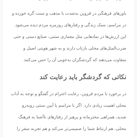
باورهای فرهنگی در قزوین به‌شدت با مذهب و سنت گره خورده و
در مراسم، سبک زندگی و رفتارهای روزمره مردم دیده می‌شود.
این ارزش‌ها در نمادهایی مثل معماری سنتی، صنایع دستی و حتی
ضرب‌المثل‌های محلی بازتاب دارند و به شهر هویتی اصیل و
متفاوت می‌دهند که گردشگران به‌خوبی آن را حس می‌کنند.
نکاتی که گردشگر باید رعایت کند
در برخورد با مردم قزوین، رعایت احترام در گفتگو و توجه به آداب
محلی اهمیت زیادی دارد. اگر با مراسم یا آیین سنتی روبه‌رو
شدید، همراهی محترمانه و پرهیز از رفتارهای ناآشنا به فرهنگ
محلی، هم ارتباط شما را صمیمی‌تر می‌کند و هم تجربه سفر را