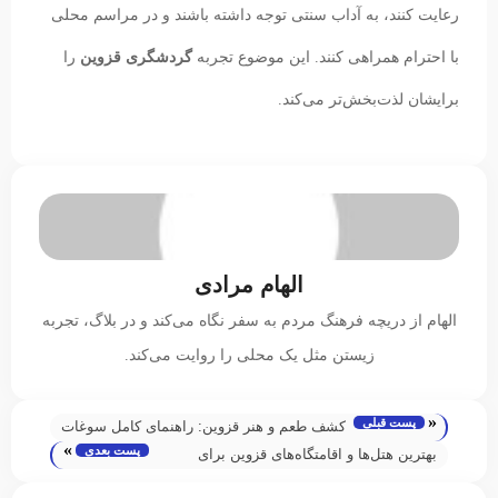
رعایت کنند، به آداب سنتی توجه داشته باشند و در مراسم محلی
با احترام همراهی کنند. این موضوع تجربه
گردشگری قزوین
را
برایشان لذت‌بخش‌تر می‌کند.
الهام مرادی
الهام از دریچه فرهنگ مردم به سفر نگاه می‌کند و در بلاگ، تجربه
زیستن مثل یک محلی را روایت می‌کند.
«
پست قبلی
کشف طعم و هنر قزوین: راهنمای کامل سوغات
»
پست بعدی
محلی که باید امتحان کنید
بهترین هتل‌ها و اقامتگاه‌های قزوین برای
تجربه‌ای بی‌نظیر