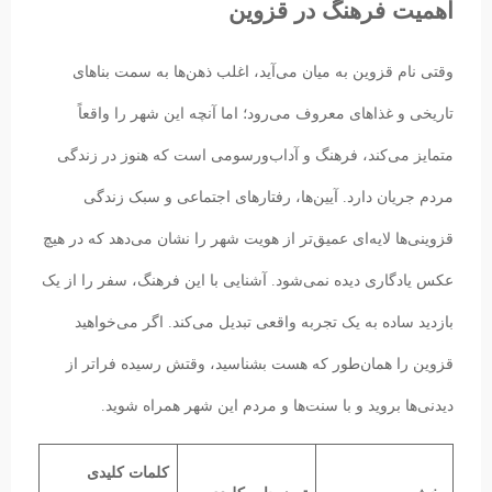
اهمیت فرهنگ در قزوین
وقتی نام قزوین به میان می‌آید، اغلب ذهن‌ها به سمت بناهای
تاریخی و غذاهای معروف می‌رود؛ اما آنچه این شهر را واقعاً
متمایز می‌کند، فرهنگ و آداب‌ورسومی است که هنوز در زندگی
مردم جریان دارد. آیین‌ها، رفتارهای اجتماعی و سبک زندگی
قزوینی‌ها لایه‌ای عمیق‌تر از هویت شهر را نشان می‌دهد که در هیچ
عکس یادگاری دیده نمی‌شود. آشنایی با این فرهنگ، سفر را از یک
بازدید ساده به یک تجربه واقعی تبدیل می‌کند. اگر می‌خواهید
قزوین را همان‌طور که هست بشناسید، وقتش رسیده فراتر از
دیدنی‌ها بروید و با سنت‌ها و مردم این شهر همراه شوید.
کلمات کلیدی