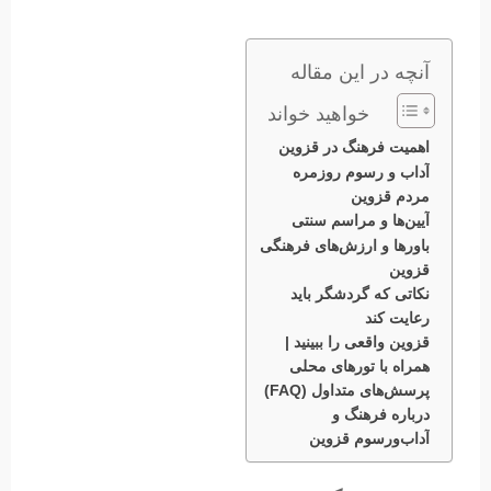
آنچه در این مقاله
خواهید خواند
اهمیت فرهنگ در قزوین
آداب و رسوم روزمره
مردم قزوین
آیین‌ها و مراسم سنتی
باورها و ارزش‌های فرهنگی
قزوین
نکاتی که گردشگر باید
رعایت کند
قزوین واقعی را ببینید |
همراه با تورهای محلی
پرسش‌های متداول (FAQ)
درباره فرهنگ و
آداب‌ورسوم قزوین