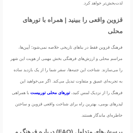
لذت‌بخش‌تر خواهد کرد.
قزوین واقعی را ببینید | همراه با تورهای
محلی
فرهنگ قزوین فقط در بناهای تاریخی خلاصه نمی‌شود؛ آیین‌ها،
مراسم محلی و ارزش‌های فرهنگی بخش مهمی از هویت این شهر
را می‌سازند. شناخت این جنبه‌ها، سفر شما را از یک بازدید ساده
به تجربه‌ای عمیق و متفاوت تبدیل می‌کند. اگر می‌خواهید این
فرهنگ را از نزدیک لمس کنید،
تورهای محلی توربیست
با همراهی
لیدرهای بومی، بهترین راه برای شناخت واقعی قزوین و ساختن
خاطره‌ای ماندگار هستند.
پرسش‌های متداول (FAQ) درباره فرهنگ و