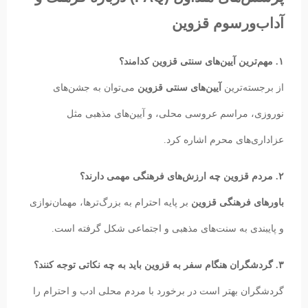
آداب‌ورسوم قزوین
۱. مهم‌ترین آیین‌های سنتی قزوین کدامند؟
از برجسته‌ترین
آیین‌های سنتی قزوین
می‌توان به جشن‌های
نوروزی، مراسم عروسی محلی، و آیین‌های مذهبی مثل
عزاداری‌های محرم اشاره کرد.
۲. مردم قزوین چه ارزش‌های فرهنگی مهمی دارند؟
باورهای فرهنگی قزوین
بر پایه احترام به بزرگ‌ترها، مهمان‌نوازی
و پایبندی به سنت‌های مذهبی و اجتماعی شکل گرفته است.
۳. گردشگران هنگام سفر به قزوین باید به چه نکاتی توجه کنند؟
گردشگران بهتر است در برخورد با مردم محلی ادب و احترام را