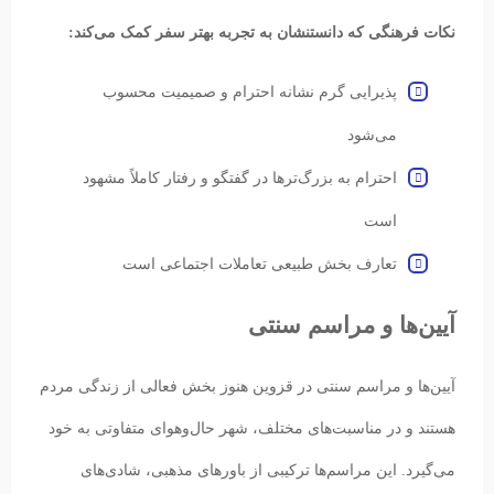
نکات فرهنگی که دانستنشان به تجربه بهتر سفر کمک می‌کند:
پذیرایی گرم نشانه احترام و صمیمیت محسوب
می‌شود
احترام به بزرگ‌ترها در گفتگو و رفتار کاملاً مشهود
است
تعارف بخش طبیعی تعاملات اجتماعی است
آیین‌ها و مراسم سنتی
آیین‌ها و مراسم سنتی در قزوین هنوز بخش فعالی از زندگی مردم
هستند و در مناسبت‌های مختلف، شهر حال‌وهوای متفاوتی به خود
می‌گیرد. این مراسم‌ها ترکیبی از باورهای مذهبی، شادی‌های