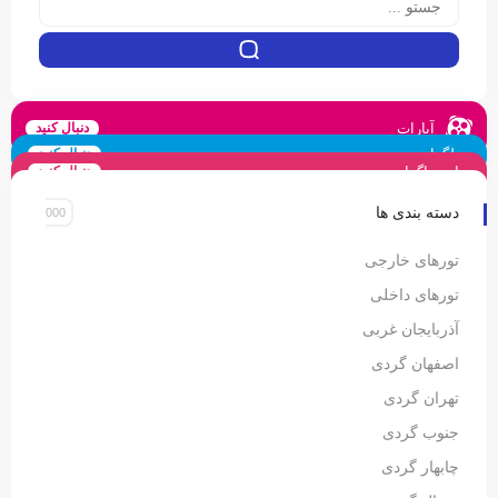
آپارات
دنبال کنید
تلگرام
دنبال کنید
اینستاگرام
دنبال کنید
دسته بندی ها
تورهای خارجی
تورهای داخلی
آذربایجان غربی
اصفهان گردی
تهران گردی
جنوب گردی
چابهار گردی