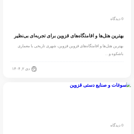
0 دیدگاه
بهترین هتل‌ها و اقامتگاه‌های قزوین برای تجربه‌ای بی‌نظیر
بهترین هتل‌ها و اقامتگاه‌های قزوین قزوین، شهری تاریخی با معماری
باشکوه و…
قزوین گردی
دی ۲, ۱۴۰۴
0 دیدگاه