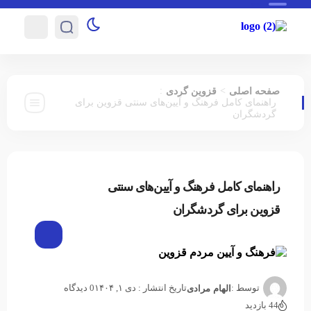
صفحه اصلی
>
قزوین گردی
:
راهنمای کامل فرهنگ و آیین‌های سنتی قزوین برای
گردشگران
قزوین
راهنمای کامل فرهنگ و آیین‌های سنتی
گردی
قزوین برای گردشگران
توسط :
تاریخ انتشار : دی ۱, ۱۴۰۴
0 دیدگاه
الهام مرادی
44 بازدید