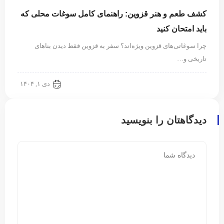
کشف طعم و هنر قزوین: راهنمای کامل سوغات محلی که
باید امتحان کنید
چرا سوغاتی‌های قزوین ویژه‌اند؟ سفر به قزوین فقط دیدن بناهای
تاریخی و…
قزوین گردی
دی ۱, ۱۴۰۴
دیدگاهتان را بنویسید