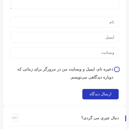
ذخیره نام، ایمیل و وبسایت من در مرورگر برای زمانی که
دوباره دیدگاهی می‌نویسم.
دنبال چیزی می گردی؟