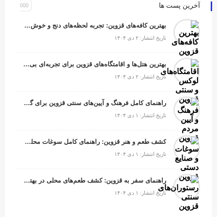
آخرین پست ها
بهترین کافه‌های قزوین: تجربه‌ لحظه‌های دنج و خوش‌طعم
تاریخ انتشار: ۲ دی ۱۴۰۴
بهترین هتل‌ها و اقامتگاه‌های قزوین برای تجربه‌ای بی‌نظیر
تاریخ انتشار: ۲ دی ۱۴۰۴
راهنمای کامل فرهنگ و آیین‌های سنتی قزوین برای گردشگران
تاریخ انتشار: ۱ دی ۱۴۰۴
کشف طعم و هنر قزوین: راهنمای کامل سوغات محلی که باید امتحان کنید
تاریخ انتشار: ۱ دی ۱۴۰۴
راهنمای سفر به قزوین: کشف طعم‌های محلی در بهترین رستوران‌ها
تاریخ انتشار: ۱ دی ۱۴۰۴