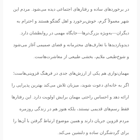
در برخوردهای ساده و رفتارهای اجتماعی دیده می‌شود. مردم این
شهر معمولاً گرم، خوش‌برخورد و اهل گفتگو هستند و احترام به
دیگران—به‌ویژه بزرگ‌ترها—جایگاه مهمی در روابطشان دارد.
دیدوبازدیدها با تعارف‌های محترمانه و فضای صمیمی آغاز می‌شود
و شوخ‌طبعی ملایم، بخشی طبیعی از معاشرت‌هاست.
مهمان‌نوازی هم یکی از ارزش‌های جدی در فرهنگ قزوینی‌هاست؛
اگر به خانه‌ای دعوت شوید، میزبان تلاش می‌کند بهترین پذیرایی را
ارائه دهد و احساس راحتی مهمان برایش اولویت دارد. این رفتارها
فقط رسم‌های قدیمی نیستند، بلکه هنوز هم در زندگی روزمره
مردم قزوین جریان دارند و همین موضوع ارتباط گرفتن با آن‌ها را
برای گردشگران ساده و دلنشین می‌کند.