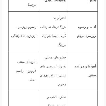
بخش
توضیحات کلیدی
مرتبط
احترام به
آداب و رسوم
بزرگ‌ترها، تعارفات
رسوم روزمره،
روزمره مردم
گرم، مهمان‌نوازی
ارزش‌های فرهنگی
پررنگ
جشن‌های محلی،
آیین‌های سنتی
آیین‌ها و مراسم
نوروز، عروسی‌های
قزوین، مراسم
سنتی
سنتی، عزاداری‌های
محلی
محرم
نقش مذهب و
سنت در زندگی