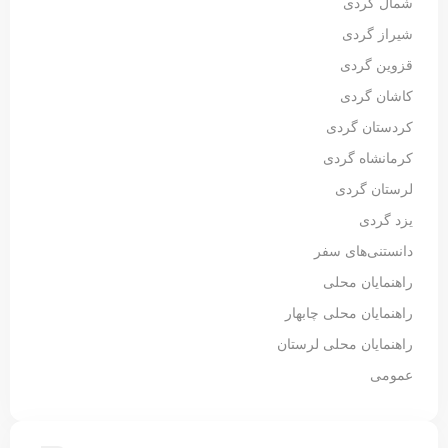
شمال گردی
شیراز گردی
قزوین گردی
کاشان گردی
کردستان گردی
کرمانشاه گردی
لرستان گردی
یزد گردی
دانستنی‌های سفر
راهنمایان محلی
راهنمایان محلی چابهار
راهنمایان محلی لرستان
عمومی