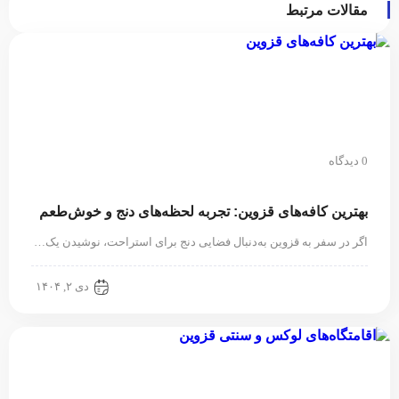
مقالات مرتبط
0 دیدگاه
بهترین کافه‌های قزوین: تجربه‌ لحظه‌های دنج و خوش‌طعم
اگر در سفر به قزوین به‌دنبال فضایی دنج برای استراحت، نوشیدن یک…
قزوین گردی
دی ۲, ۱۴۰۴