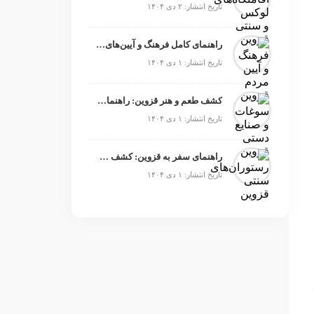
تاریخ انتشار: ۲ دی ۱۴۰۴
راهنمای کامل فرهنگ و آیین‌های سنتی قزوین برای گردشگران
تاریخ انتشار: ۱ دی ۱۴۰۴
کشف طعم و هنر قزوین: راهنمای کامل سوغات محلی که باید امتحان کنید
تاریخ انتشار: ۱ دی ۱۴۰۴
راهنمای سفر به قزوین: کشف طعم‌های محلی در بهترین رستوران‌ها
تاریخ انتشار: ۱ دی ۱۴۰۴