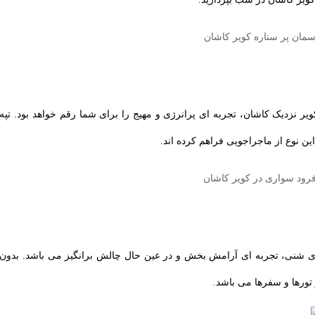
نزدیک کاشان، تجربه ‌ای پرانرژی و مهیج را برای شما رقم خواهد بود. تپه‌
ن نوع از ماجراجویی فراهم کرده ‌اند.
های شنی، تجربه‌ ای آرامش‌ بخش و در عین حال چالش ‌برانگیز می باشد. بدون
ورها و سفرها می باشد.