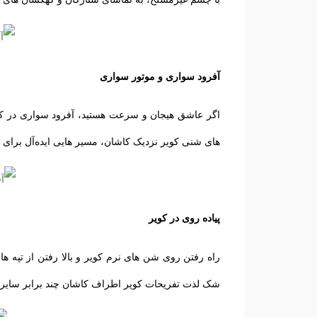
آفرود سواری و موتور سواری
اگر عاشق هیجان و سرعت هستید، آفرود سواری در کویر 
های شنی کویر نزدیک کاشان، مسیر هایی ایده‌آل برای ای
پیاده روی در کویر
راه رفتن روی شن ‌های نرم کویر و بالا رفتن از تپه‌ 
شک لذت تفریحات کویر اطراف کاشان چند برابر سایر ت