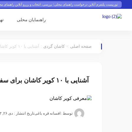
توربیست پلتفرم آنلاین درخواست راهنمای محلی؛ بررسی، انتخاب و رزرو آنلاین راهنمای م
راهنمایان محلی
ته
:
>
صفحه اصلی
کاشان گردی
آشنایی با ۱۰ کویر کاشان برای سفری متفاوت با تورهای توربیست
آشنایی با ۱۰ کویر کاشان برای سفری متفاوت با تورهای توربیست
توسط :
افسانه قره باغی
تاریخ انتشار : دی ۲۶, ۱۴۰۳