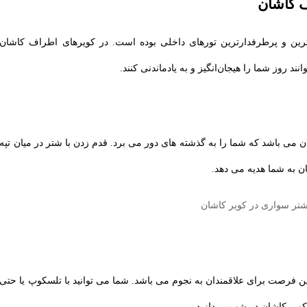
ف کاشان
رین و پرطرفدارترین تورهای داخلی بوده است. در کویرهای اطراف کاشان
ند روز شما را هیجان‌انگیز و به ‌یادماندنی کنند.
ی باشد که شما را به گذشته‌ های دور می ‌برد. قدم زدن با شتر در میان تپه‌
به شما هدیه می ‌دهد.
 فرصت برای علاقمندان به نجوم می باشد. شما می ‌توانید با تلسکوپ یا حتی
ویر کاشان در شب بپردازید.