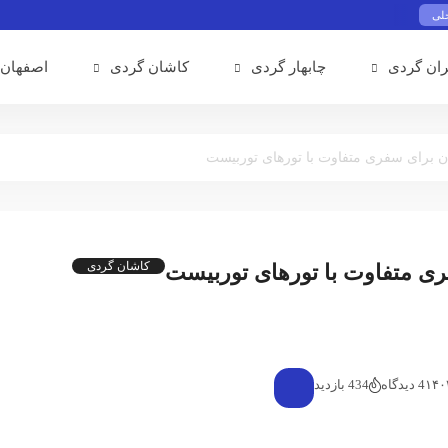
حلی
ران گردی
چابهار گردی
کاشان گردی
اصفهان 
کاشان گردی
4 دیدگاه
434 بازدید