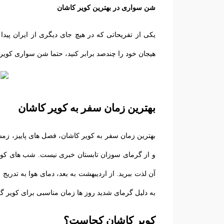
شن سواری در بهترین کویر کاشان
یکی از تفریحاتی که در هیچ جای دیگری از ایران پید
هیجان خود را چندصد برابر کنید، حتما شن سواری کویر ر
بهترین زمان سفر به کویر کاشان
بهترین زمان سفر به کویر کاشان، فصل های پاییز، زمست
و از گرمای سوزان تابستان خبری نیست. شب ‌های کویر
آن لذت ببرید. از اردیبهشت به بعد، دمای هوا به ‌تدر
به ‌دلیل گرمای شدید روز ها زمان مناسبی برای کویر 
کویر کاشان کجاست؟