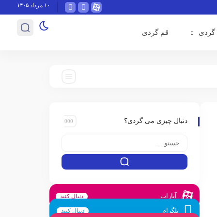
۱۰ مرداد ۱۴۰۵
گردی
قم گردی
دنبال چیزی می گردی؟
آپارات
دنبال کنید
تلگرام
دنبال کنید