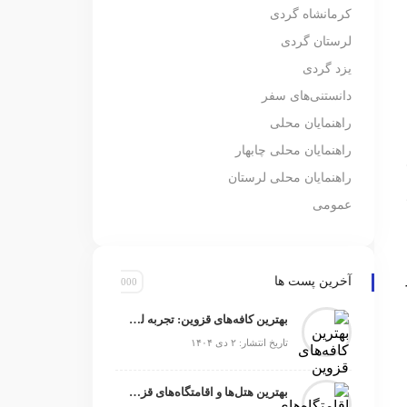
کرمانشاه گردی
لرستان گردی
یزد گردی
دانستنی‌های سفر
راهنمایان محلی
راهنمایان محلی چابهار
راهنمایان محلی لرستان
عمومی
آخرین پست ها
بهترین کافه‌های قزوین: تجربه‌ لحظه‌های دنج و خوش‌طعم
تاریخ انتشار: ۲ دی ۱۴۰۴
بهترین هتل‌ها و اقامتگاه‌های قزوین برای تجربه‌ای بی‌نظیر