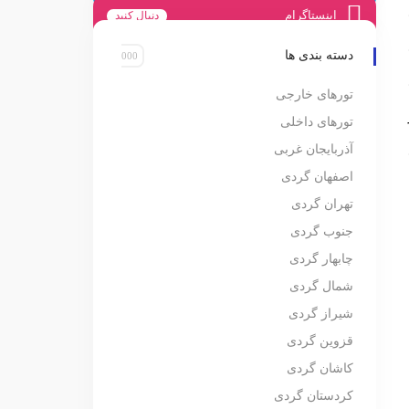
اینستاگرام
دنبال کنید
دسته بندی ها
تورهای خارجی
تورهای داخلی
آذربایجان غربی
اصفهان گردی
تهران گردی
جنوب گردی
چابهار گردی
شمال گردی
شیراز گردی
قزوین گردی
کاشان گردی
کردستان گردی