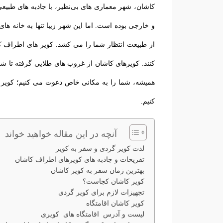
کاشان، شهر معماری های بی‌نظیر، با جاذبه های طبیع
و خارجی بوده است. اما این شهر زیبا تنها به خانه‌ ها
از طبیعت انتظار شما را می ‌کشد. کویر های اطراف 
‌کنند.
کویرهای کاشان از غروب ‌های طلایی گرفته تا شب‌ 
کنیم.
آنچه در این مقاله خواهید خواند
لذت کویر گردی و سفر به کویر
تفریحات و جاذبه‌ های کویرهای اطراف کاشان
بهترین زمان سفر به کویر کاشان
کویر کاشان کجاست؟
تجهیزات لازم برای کویر گردی
کویر کاشان اقامتگاه
لیست و آدرس اقامتگاه های کویری