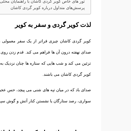
تور های خاص کویر گردی کاشان با راهنمایان محلی
پرسش‌های متداول درباره کویر گردی کاشان
لذت کویر گردی و سفر به کویر
کویر گردی کاشان چیزی فراتر از یک سفر معمولی می
صدای نهفته درون آن ها فراهم می کند. قدم زدن روی 
تزئین می کند و شب ‌هایی که ستاره‌ ها چنان نزدیک به
کویر گردی کاشان می باشند.
صدای باد که در میان تپه ‌های شنی می ‌پیچد، حس عجیب
سواری، رصد ستارگان یا نشستن کنار آتش و گوش سپرد