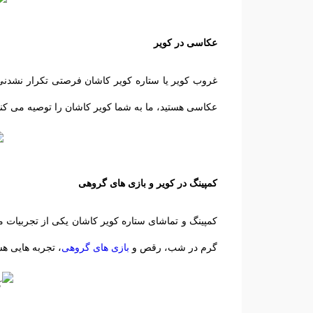
عکاسی در کویر
غروب کویر یا ستاره کویر کاشان فرصتی تکرار نشدنی
عکاسی هستید، ما به شما کویر کاشان را توصیه می کنی
کمپینگ در کویر و بازی های گروهی
کمپینگ و تماشای ستاره کویر کاشان یکی از تجربیات 
گرم در شب، رقص و
بازی های گروهی
، تجربه‌ هایی ه