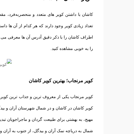
کاشان با داشتن کویر های متعدد و منحصربه‌فرد، م
اطراف کاشان را با ذکر دقیق آدرس آن ها معرفی می کن
را به خوبی مشاهده کنید.
کویر مرنجاب؛ بهترین کویر کاشان
کویر مرنجاب یکی از معروف ‌ترین و جذاب ترین کویره
کویر کاشان در کاشان و در شمال شهرستان آران و بیدگ
مهیج، به بهشتی برای طبیعت ‌گردان و ماجراجویان تب
شمال به دریاچه نمک آران و بیدگل، از جنوب به آران و