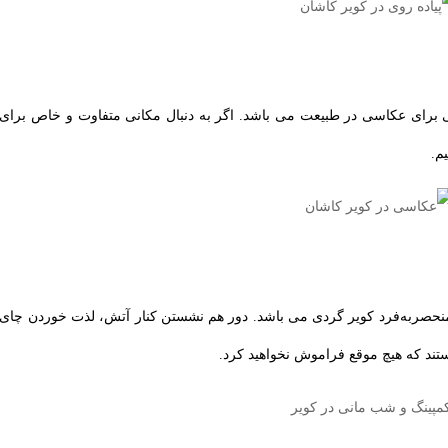
 برای عکاسی در طبیعت می باشد. اگر به دنبال مکانی متفاوت و خاص برای
م.
منحصربه‌فرد کویر گردی می باشد. دور هم نشستن کنار آتش، لذت خوردن چای
ستند که هیچ موقع فراموش نخواهید کرد.