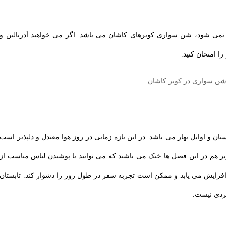
ا نمی شود، شن سواری کویرهای کاشان می باشد. اگر می خواهید آدرنالین و
ا امتحان کنید.
ان و اوایل بهار می باشد. در این بازه زمانی در روز هوا معتدل و دلپذیر است
 هم در این فصل ‌ها خنک می باشند که می توانید با پوشیدن لباس مناسب از
یج افزایش می ‌یابد و ممکن است تجربه سفر در طول روز را دشوار کند. تابستان
گردی نیست.