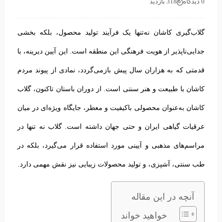
0 دیدگاه
318 بازدید
گلاب‌گیری کاشان نه‌تنها یک فرآیند تولید محصول، بلکه بخشی
جدایی‌ناپذیر از هویت فرهنگی این منطقه است. این آیین دیرینه، با
قدمتی که به هزاران سال پیش بازمی‌گردد، نمادی از پیوند مردم
کاشان با طبیعت و هنر سنتی است. از دوران باستان تاکنون، گلاب
کاشان به‌عنوان محصولی باکیفیت و معطر، جایگاه ویژه‌ای در میان
عرقیات گیاهی ایران و حتی جهان داشته است. گلاب نه تنها در
مراسم‌های مذهبی و آیینی مورد استفاده قرار می‌گیرد، بلکه در
طب سنتی، آشپزی، و تولید محصولات زیبایی نیز نقش مهمی دارد.
آنچه در این مقاله
خواهید خواند