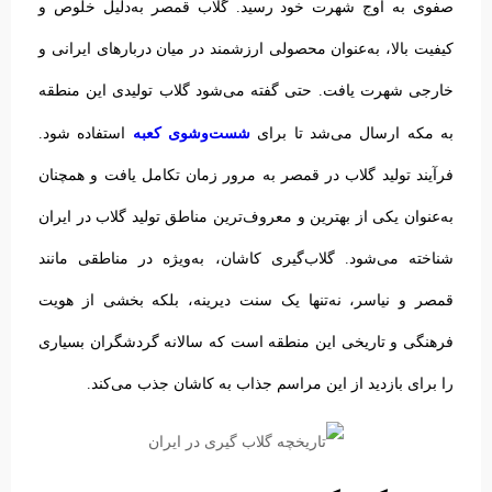
صفوی به اوج شهرت خود رسید. گلاب قمصر به‌دلیل خلوص و
کیفیت بالا، به‌عنوان محصولی ارزشمند در میان دربارهای ایرانی و
خارجی شهرت یافت. حتی گفته می‌شود گلاب تولیدی این منطقه
شست‌وشوی کعبه
به مکه ارسال می‌شد تا برای
استفاده شود.
فرآیند تولید گلاب در قمصر به مرور زمان تکامل یافت و همچنان
به‌عنوان یکی از بهترین و معروف‌ترین مناطق تولید گلاب در ایران
شناخته می‌شود.
گلاب‌گیری کاشان، به‌ویژه در مناطقی مانند
قمصر و نیاسر، نه‌تنها یک سنت دیرینه، بلکه بخشی از هویت
فرهنگی و تاریخی این منطقه است که سالانه گردشگران بسیاری
را برای بازدید از این مراسم جذاب به کاشان جذب می‌کند.