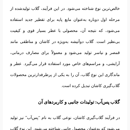
خالص‌ترین نوع شناخته می‌شود. در این فرآیند، گلاب تولیدشده از
مرحله اول دوباره به‌عنوان مایع پایه برای تقطیر جدید استفاده
می‌شود، که نتیجه آن، محصولی با عطر بسیار قوی و کیفیت
بی‌نظیر است.
گلاب دوآتیشه به‌ویژه در کاشان و مناطقی مانند
قمصر و نیاسر تولید می‌شود و معمولاً برای مصارف درمانی،
آرایشی، و مراسم‌های خاص مورد استفاده قرار می‌گیرد. عطر و
ماندگاری این نوع گلاب، آن را به یکی از پرطرفدارترین محصولات
گلاب‌گیری کاشان تبدیل کرده است.
گلاب پس‌آب: تولیدات جانبی و کاربردهای آن
در فرآیند گلاب‌گیری کاشان، نوعی گلاب به نام “پس‌آب” نیز تولید
می‌شود که به‌عنوان محصول جانبی شناخته می‌شود. این نوع گلاب