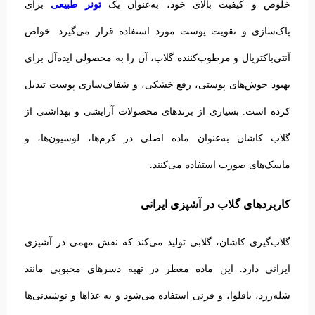
تونر طبیعی
خلوص و کیفیت بالای خود، به‌عنوان یک
برای
پاک‌سازی و تقویت پوست مورد استفاده قرار می‌گیرد.
خواص
آنتی‌باکتریال و مرطوب‌کننده گلاب، آن را به محصولی ایده‌آل برای
بهبود جوش‌های پوستی، رفع خشکی، و شفاف‌سازی پوست تبدیل
کرده است. بسیاری از برندهای محصولات آرایشی و بهداشتی از
گلاب کاشان به‌عنوان ماده اصلی در کرم‌ها، لوسیون‌ها، و
ماسک‌های صورت استفاده می‌کنند.
کاربردهای گلاب در آشپزی ایرانی
گلاب‌گیری کاشان، گلابی تولید می‌کند که نقش مهمی در آشپزی
ایرانی دارد. این ماده معطر در تهیه دسرهای محبوبی مانند
شله‌زرد، باقلوا، و فرنی استفاده می‌شود و به غذاها و نوشیدنی‌ها