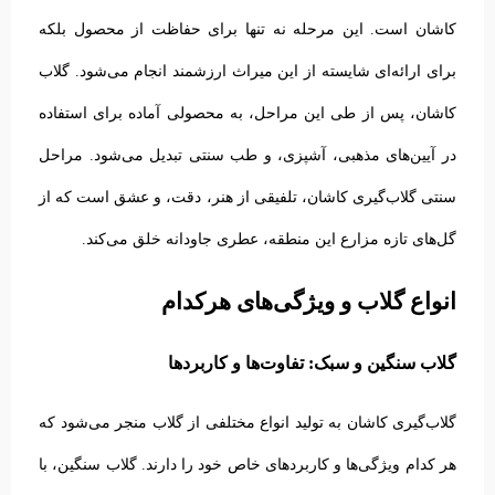
کاشان است.
این مرحله نه تنها برای حفاظت از محصول بلکه
برای ارائه‌ای شایسته از این میراث ارزشمند انجام می‌شود. گلاب
کاشان، پس از طی این مراحل، به محصولی آماده برای استفاده
در آیین‌های مذهبی، آشپزی، و طب سنتی تبدیل می‌شود.
مراحل
سنتی گلاب‌گیری کاشان، تلفیقی از هنر، دقت، و عشق است که از
گل‌های تازه مزارع این منطقه، عطری جاودانه خلق می‌کند.
انواع گلاب و ویژگی‌های هرکدام
گلاب سنگین و سبک: تفاوت‌ها و کاربردها
گلاب‌گیری کاشان به تولید انواع مختلفی از گلاب منجر می‌شود که
هر کدام ویژگی‌ها و کاربردهای خاص خود را دارند. گلاب سنگین، با