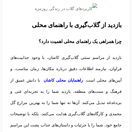
بازدید از گلاب‌گیری با راهنمای محلی
چرا همراهی یک راهنمای محلی اهمیت دارد؟
بازدید از مراسم سنتی گلاب‌گیری کاشان، با وجود جذابیت‌های
فراوان، نیازمند اطلاعات دقیق درباره مکان‌ها، زمان مناسب، و
راهنمایان محلی کاشان
آیین‌های محلی است.
با دانش عمیق از
فرهنگ و سنت‌های منطقه، بازدید شما را به تجربه‌ای غنی و
بی‌دغدغه تبدیل می‌کنند.
آن‌ها نه تنها شما را به بهترین مزارع گل
محمدی و کارگاه‌های گلاب‌گیری هدایت می‌کنند، بلکه با توضیحات
جامع خود، شما را با جزئیات و داستان‌های جذاب پشت این مراسم