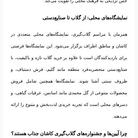
حس نزدیکی به فرهنگ محلی را تقویت می‌کند.
نمایشگاه‌های محلی: از گلاب تا صنایع‌دستی
همزمان با مراسم گلاب‌گیری، نمایشگاه‌های محلی متعددی در
کاشان و مناطق اطراف برگزار می‌شود. این نمایشگاه‌ها فرصتی
برای بازدیدکنندگان است تا علاوه بر خرید گلاب تازه و باکیفیت، با
صنایع‌دستی منحصربه‌فرد منطقه مانند گلیم، فرش دستباف، و
ظروف سنتی آشنا شوند.
نمایشگاه‌ها همچنین شامل فروش
محصولات متنوعی از گل محمدی مانند اسانس، عرقیات گیاهی، و
دسرهای محلی است که تجربه خریدی لذت‌بخش و متنوع را ارائه
می‌دهند.
چرا آیین‌ها و جشنواره‌های گلاب‌گیری کاشان جذاب هستند؟