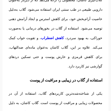
گلاب‌گیری کاشان، محصولی را ارائه می‌دهد که از دیرباز به‌عنوان
دارویی طبیعی در طب سنتی ایران استفاده می‌شود. گلاب به‌دلیل
خاصیت آرام‌بخش خود، برای کاهش استرس و ایجاد آرامش ذهنی
توصیه می‌شود.
استفاده از گلاب در بخورهای درمانی یا به‌صورت
کاهش اضطراب
خوراکی، به بهبود سردرد،
، و تقویت خواب کمک
می‌کند. علاوه بر این، گلاب کاشان به‌عنوان ماده‌ای ضدالتهاب،
برای کاهش قرمزی و خارش پوست و حتی تسکین دردهای
گوارشی نیز کاربرد دارد.
استفاده از گلاب در زیبایی و مراقبت از پوست
یکی از شناخته‌شده‌ترین کاربردهای گلاب، استفاده از آن در
محصولات زیبایی و مراقبت از پوست است. گلاب کاشان، به دلیل