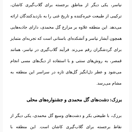
نیاسر، یکی دیگر از مناطق برجسته برای گلاب‌گیری کاشان،
ترکیبی از طبیعت خیره‌کننده و تاریخ غنی را به بازدیدکنندگان ارائه
می‌دهد. این منطقه علاوه بر مزارع گل محمدی، دارای جاذبه‌هایی
همچون آبشار نیاسر و آتشکده‌ای باستانی است که تجربه‌ای متمایز
برای گردشگران رقم می‌زند.
فرآیند گلاب‌گیری در نیاسر، همانند
قمصر، به روش‌های سنتی و با استفاده از دیگ‌های مسی انجام
می‌شود و عطر دل‌انگیز گل‌های تازه در سراسر این منطقه به
مشام می‌رسد.
برزک: دشت‌های گل محمدی و جشنواره‌های محلی
برزک، با طبیعتی بکر و دشت‌های وسیع گل محمدی، یکی دیگر از
نقاط برجسته برای گلاب‌گیری کاشان است. این منطقه با