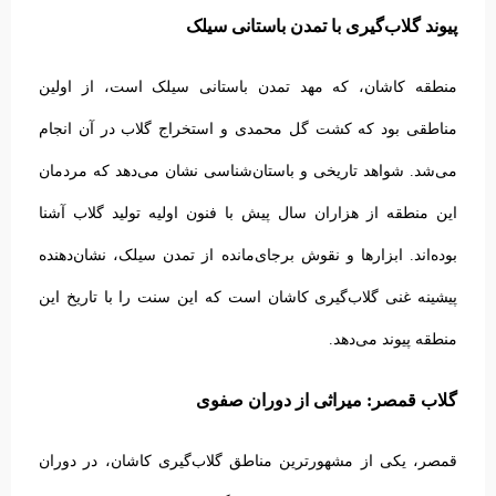
پیوند گلاب‌گیری با تمدن باستانی سیلک
منطقه کاشان، که مهد تمدن باستانی سیلک است، از اولین
مناطقی بود که کشت گل محمدی و استخراج گلاب در آن انجام
می‌شد. شواهد تاریخی و باستان‌شناسی نشان می‌دهد که مردمان
این منطقه از هزاران سال پیش با فنون اولیه تولید گلاب آشنا
بوده‌اند. ابزارها و نقوش برجای‌مانده از تمدن سیلک، نشان‌دهنده
پیشینه غنی گلاب‌گیری کاشان است که این سنت را با تاریخ این
منطقه پیوند می‌دهد.
گلاب قمصر: میراثی از دوران صفوی
قمصر، یکی از مشهورترین مناطق گلاب‌گیری کاشان، در دوران