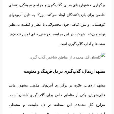
برگزاری جشنواره‌های محلی گلاب‌گیری و مراسم فرهنگی، فضای
خاصی برای بازدیدکنندگان ایجاد می‌کند.
برزک به دلیل آب‌وهوای
کوهستانی و تنوع گیاهی خود، محصولاتی با عطر و کیفیت بی‌نظیر
تولید می‌کند. شرکت در این مراسم، فرصتی برای لمس نزدیک‌تر
سنت‌ها و آداب گلاب‌گیری است.
مشهد اردهال: گلاب‌گیری در دل فرهنگ و معنویت
مشهد اردهال، علاوه بر برگزاری آیین‌های مذهبی مشهور مانند
قالی‌شویان، یکی از مناطق خاص برای گلاب‌گیری کاشان است.
مزارع گل محمدی این منطقه در دل طبیعت و محیطی