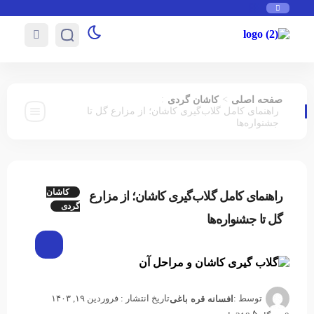
صفحه اصلی
>
کاشان گردی
:
راهنمای کامل گلاب‌گیری کاشان؛ از مزارع گل تا
جشنواره‌ها
کاشان
راهنمای کامل گلاب‌گیری کاشان؛ از مزارع
گردی
گل تا جشنواره‌ها
توسط :
تاریخ انتشار : فروردین ۱۹, ۱۴۰۳
افسانه قره باغی