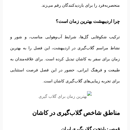
منحصربه‌فرد را برای بازدیدکنندگان رقم می‌زند.
چرا اردیبهشت بهترین زمان است؟
ترکیب شکوفایی گل‌ها، شرایط آب‌وهوایی مناسب، و شور و
نشاط مراسم گلاب‌گیری در اردیبهشت، این فصل را به بهترین
زمان برای سفر به کاشان تبدیل کرده است. برای علاقه‌مندان به
طبیعت و فرهنگ ایرانی، حضور در این فصل فرصت استثنایی
برای تجربه زیبایی‌های گلاب‌گیری کاشان است.
مناطق شاخص گلاب‌گیری در کاشان
قمصر: پایتخت گلاب‌گیری ایران