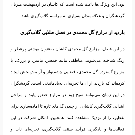
بود. این ویژگی‌ها باعث شده است که کاشان در اردیبهشت میزبان
گردشگران و علاقه‌مندان بسیاری به مراسم گلاب‌گیری باشد.
بازدید از مزارع گل محمدی در فصل طلایی گلاب‌گیری
در این فصل، مزارع گل محمدی کاشان به‌عنوان بهشتی پرعطر و
رنگ شناخته می‌شوند. مناطقی مانند قمصر، نیاسر، و برزک، با
مزارع گسترده گل محمدی، فضایی چشم‌نواز و آرامش‌بخش ایجاد
کرده‌اند که بازدید از آن‌ها تجربه‌ای به‌یادماندنی است.
گردشگران
در این زمان می‌توانند صبح زود در مزارع حضور یابند و مراحل
ابتدایی گلاب‌گیری کاشان، از چیدن گل‌های تازه تا آماده‌سازی برای
تقطیر، را از نزدیک مشاهده کنند. همچنین، امکان شرکت در این
فعالیت‌ها و یادگیری فرآیند سنتی گلاب‌گیری، تجربه‌ای ناب و