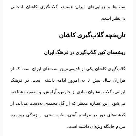
سنت‌ها و زیبایی‌های ایران هستید، گلاب‌گیری کاشان انتخابی
بی‌نظیر است.
تاریخچه گلاب‌گیری کاشان
ریشه‌های کهن گلاب‌گیری در فرهنگ ایران
گلاب‌گیری کاشان یکی از قدیمی‌ترین سنت‌های ایران است که از
هزاران سال پیش تا به امروز ادامه داشته است. در فرهنگ
ایرانی، گلاب به‌عنوان نمادی از خلوص، آرامش، و معنویت شناخته
می‌شود. این عصاره معطر که از گل محمدی به‌دست می‌آید، از
گذشته‌های دور در مراسم آیینی، طب سنتی، و زندگی روزمره
مردم جایگاه ویژه‌ای داشته است.