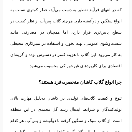
که در انتهای فرآیند تقطیر به دست می‌آید، عطر کمتری نسبت به
انواع سنگین و دوآتیشه دارد.
هرچند گلاب پس‌آب از نظر کیفیت در
سطح پایین‌تری قرار دارد، اما همچنان در مصارفی مانند
شست‌وشوی عمومی، تهیه بخور، و استفاده در تمیزکاری محیطی
به کار می‌رود. این گلاب با هزینه کمتر در دسترس بوده و گزینه‌ای
اقتصادی برای کاربردهای غیرخوراکی محسوب می‌شود.
چرا انواع گلاب کاشان منحصربه‌فرد هستند؟
تنوع و کیفیت گلاب‌های تولیدی در کاشان به‌دلیل مهارت بالای
تولیدکنندگان و شرایط ایده‌آل رشد گل محمدی در این منطقه
است. از گلاب سبک و سنگین گرفته تا دوآتیشه و پس‌آب، هر کدام
بخشی از هنر و اصالت گلاب‌گیری کاشان را به نمایش می‌گذارند.