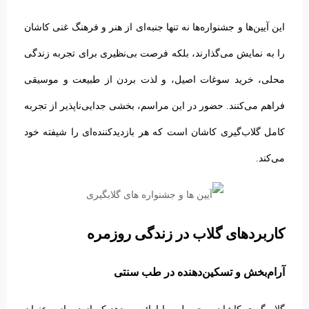
این آیین‌ها و جشنواره‌ها نه تنها جنبه‌ای از هنر و فرهنگ غنی کاشان
را به نمایش می‌گذارند، بلکه فرصت بی‌نظیری برای تجربه زندگی
محلی، خرید سوغات اصیل، و لذت بردن از طبیعت و موسیقی
فراهم می‌کنند. حضور در این مراسم، بخشی جدایی‌ناپذیر از تجربه
کامل گلاب‌گیری کاشان است که هر بازدیدکننده‌ای را شیفته خود
می‌کند.
کاربردهای گلاب در زندگی روزمره
آرام‌بخش و تسکین‌دهنده در طب سنتی