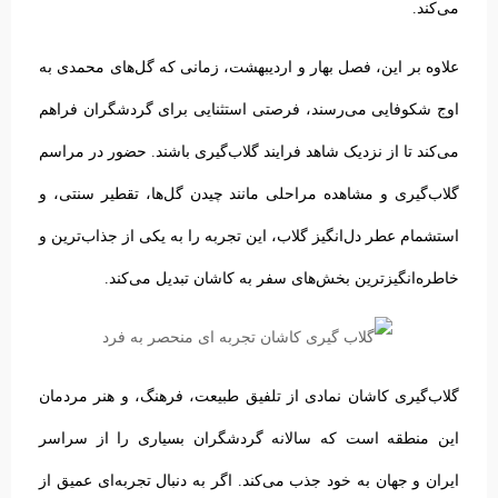
می‌کند.
علاوه بر این، فصل بهار و اردیبهشت، زمانی که گل‌های محمدی به
اوج شکوفایی می‌رسند، فرصتی استثنایی برای گردشگران فراهم
می‌کند تا از نزدیک شاهد فرایند گلاب‌گیری باشند. حضور در مراسم
گلاب‌گیری و مشاهده مراحلی مانند چیدن گل‌ها، تقطیر سنتی، و
استشمام عطر دل‌انگیز گلاب، این تجربه را به یکی از جذاب‌ترین و
خاطره‌انگیزترین بخش‌های سفر به کاشان تبدیل می‌کند.
گلاب‌گیری کاشان نمادی از تلفیق طبیعت، فرهنگ، و هنر مردمان
این منطقه است که سالانه گردشگران بسیاری را از سراسر
ایران و جهان به خود جذب می‌کند. اگر به دنبال تجربه‌ای عمیق از