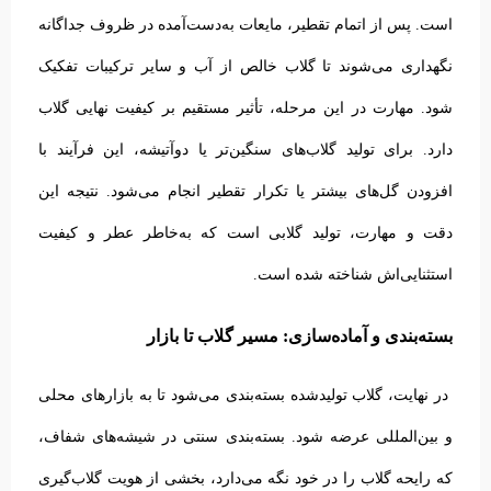
است. پس از اتمام تقطیر، مایعات به‌دست‌آمده در ظروف جداگانه
نگهداری می‌شوند تا گلاب خالص از آب و سایر ترکیبات تفکیک
شود. مهارت در این مرحله، تأثیر مستقیم بر کیفیت نهایی گلاب
دارد.
برای تولید گلاب‌های سنگین‌تر یا دوآتیشه، این فرآیند با
افزودن گل‌های بیشتر یا تکرار تقطیر انجام می‌شود. نتیجه این
دقت و مهارت، تولید گلابی است که به‌خاطر عطر و کیفیت
استثنایی‌اش شناخته شده است.
بسته‌بندی و آماده‌سازی: مسیر گلاب تا بازار
در نهایت، گلاب تولیدشده بسته‌بندی می‌شود تا به بازارهای محلی
و بین‌المللی عرضه شود. بسته‌بندی سنتی در شیشه‌های شفاف،
که رایحه گلاب را در خود نگه می‌دارد، بخشی از هویت گلاب‌گیری