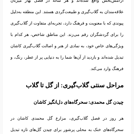
آرامش‌بخش واقع شده‌اند و هر ساله در فصل بهار میزبان
علاقه‌مندان به گلاب‌گیری و طبیعت‌گردی هستند.
این منطقه به‌دلیل
پیوندی که با معنویت و فرهنگ دارد، تجربه‌ای متفاوت از گلاب‌گیری
را برای گردشگران رقم می‌زند.
این مناطق شاخص، هر کدام با
ویژگی‌های خاص خود، به نمادی از هنر و اصالت گلاب‌گیری کاشان
تبدیل شده‌اند و بازدید از آن‌ها شما را به دنیایی پر از عطر، رنگ، و
فرهنگ وارد می‌کند.
مراحل سنتی گلاب‌گیری: از گل تا گلاب
چیدن گل محمدی: سحرگاه‌های دل‌انگیز کاشان
هر روز در فصل گلاب‌گیری، مزارع گل محمدی کاشان در
سحرگاه‌های خنک به محلی پرشور برای چیدن گل‌های تازه تبدیل