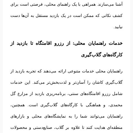
آشنا می‌سازند. همراهی با یک راهنمای محلی، فرصتی است برای
کشف نکاتی که ممکن است در یک بازدید مستقل به آن‌ها دست
نیابید.
خدمات راهنمایان محلی: از رزرو اقامتگاه تا بازدید از
کارگاه‌های گلاب‌گیری
راهنمایان محلی خدمات متنوعی ارائه می‌دهند که تجربه بازدید از
گلاب‌گیری کاشان را آسان‌تر و لذت‌بخش‌تر می‌کند. این خدمات
شامل رزرو اقامتگاه‌های سنتی، برنامه‌ریزی بازدید از مزارع گل
محمدی، و هماهنگی با کارگاه‌های گلاب‌گیری است.
همچنین،
راهنمایان می‌توانند شما را به نمایشگاه‌های محلی و بازارهای
منطقه‌ای هدایت کنند تا علاوه بر گلاب، صنایع‌دستی و محصولات