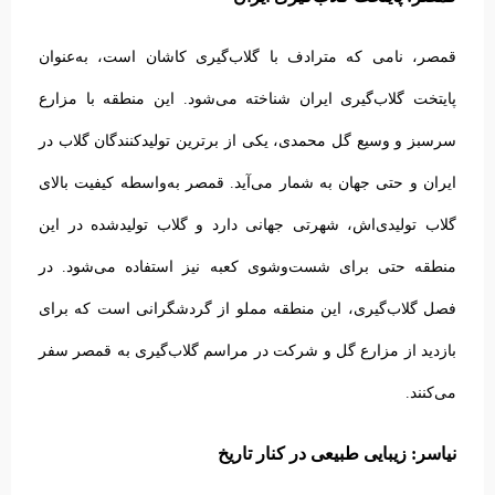
قمصر، نامی که مترادف با گلاب‌گیری کاشان است، به‌عنوان
پایتخت گلاب‌گیری ایران شناخته می‌شود. این منطقه با مزارع
سرسبز و وسیع گل محمدی، یکی از برترین تولیدکنندگان گلاب در
ایران و حتی جهان به شمار می‌آید.
قمصر به‌واسطه کیفیت بالای
گلاب تولیدی‌اش، شهرتی جهانی دارد و گلاب تولیدشده در این
منطقه حتی برای شست‌وشوی کعبه نیز استفاده می‌شود. در
فصل گلاب‌گیری، این منطقه مملو از گردشگرانی است که برای
بازدید از مزارع گل و شرکت در مراسم گلاب‌گیری به قمصر سفر
می‌کنند.
نیاسر: زیبایی طبیعی در کنار تاریخ