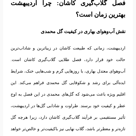
فصل گلاب‌گیری کاشان: چرا اردیبهشت
بهترین زمان است؟
نقش آب‌وهوای بهاری در کیفیت گل محمدی
اردیبهشت، زمانی که طبیعت کاشان در زیباترین و شاداب‌ترین
حالت خود قرار دارد، فصل طلایی گلاب‌گیری کاشان است.
آب‌وهوای معتدل بهاری، با روزهایی گرم و شب‌هایی خنک، شرایط
ایده‌آلی برای رشد و شکوفایی گل محمدی فراهم می‌کند. این
اقلیم ویژه باعث می‌شود که گل‌های محمدی در این فصل به اوج
عطر و کیفیت خود برسند.
طراوت و شادابی گل‌ها در اردیبهشت،
تأثیر مستقیمی بر فرآیند گلاب‌گیری کاشان دارد، زیرا هرچه گل
تازه‌تر و معطرتر باشد، گلاب نهایی نیز باکیفیت‌تر و خالص‌تر خواهد