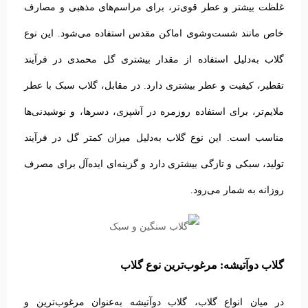
غلظت بیشتر و عطر قوی‌تر، برای مراسم‌های مذهبی و مصارف
خاص مانند شست‌وشوی اماکن مقدس استفاده می‌شود. این نوع
گلاب به‌دلیل استفاده از مقدار بیشتری گل محمدی در فرآیند
تقطیر، کیفیت و عطر بیشتری دارد.
در مقابل، گلاب سبک با عطر
ملایم‌تر، برای استفاده روزمره در آشپزی، دسرها، و نوشیدنی‌ها
مناسب است. این نوع گلاب به‌دلیل میزان کمتر گل در فرآیند
تولید، سبکی و تازگی بیشتری دارد و گزینه‌ای ایده‌آل برای مصرف
روزانه به شمار می‌رود.
گلاب دوآتیشه: مرغوب‌ترین نوع گلاب
در میان انواع گلاب، گلاب دوآتیشه به‌عنوان مرغوب‌ترین و