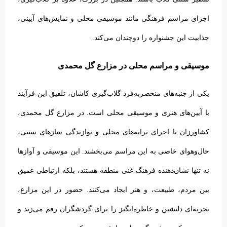
اجرای مراسم فرهنگی مانند موسیقی محلی و نمایش‌های آیینی،
جذابیت این جشنواره را دوچندان می‌کند.
موسیقی و مراسم محلی در مزارع گل محمدی
یکی از جنبه‌های منحصربه‌فرد گلاب‌گیری کاشان، تلفیق این فرآیند
با آیین‌های هنری و موسیقی محلی است. در مزارع گل محمدی،
کشاورزان با اجرای ترانه‌های محلی و نوازندگی سازهای سنتی،
حال‌وهوای خاصی به این مراسم می‌بخشند. این موسیقی و آوازها
نه تنها نشان‌دهنده فرهنگ غنی منطقه هستند، بلکه ارتباطی عمیق
بین مردم، طبیعت، و هنر ایجاد می‌کنند.
حضور در این مزارع،
تجربه‌ای دلنشین و خاطره‌انگیز را برای گردشگران رقم می‌زند و