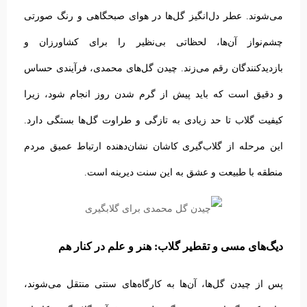
می‌شوند. عطر دل‌انگیز گل‌ها در هوای صبحگاهی و رنگ صورتی
چشم‌نواز آن‌ها، لحظاتی بی‌نظیر را برای کشاورزان و
بازدیدکنندگان رقم می‌زند.
چیدن گل‌های محمدی، فرآیندی حساس
و دقیق است که باید پیش از گرم شدن روز انجام شود، زیرا
کیفیت گلاب تا حد زیادی به تازگی و طراوت گل‌ها بستگی دارد.
این مرحله از گلاب‌گیری کاشان نشان‌دهنده ارتباط عمیق مردم
منطقه با طبیعت و عشق به این سنت دیرینه است.
دیگ‌های مسی و تقطیر گلاب: هنر و علم در کنار هم
پس از چیدن گل‌ها، آن‌ها به کارگاه‌های سنتی منتقل می‌شوند،