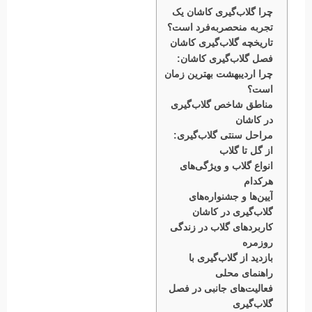
چرا گلاب‌گیری کاشان یک
تجربه منحصربه‌فرد است؟
تاریخچه گلاب‌گیری کاشان
فصل گلاب‌گیری کاشان:
چرا اردیبهشت بهترین زمان
است؟
مناطق شاخص گلاب‌گیری
در کاشان
مراحل سنتی گلاب‌گیری:
از گل تا گلاب
انواع گلاب و ویژگی‌های
هرکدام
آیین‌ها و جشنواره‌های
گلاب‌گیری در کاشان
کاربردهای گلاب در زندگی
روزمره
بازدید از گلاب‌گیری با
راهنمای محلی
فعالیت‌های جانبی در فصل
گلاب‌گیری