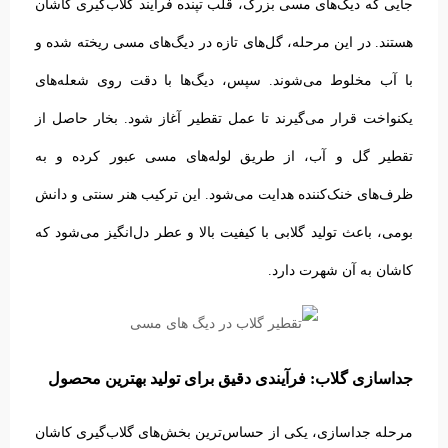
جایی که دیگ‌های مسی بزرگ، قلب تپنده فرآیند گلاب‌گیری کاشان
هستند. در این مرحله، گل‌های تازه در دیگ‌های مسی ریخته شده و
با آب مخلوط می‌شوند. سپس، دیگ‌ها با دقت روی شعله‌های
یکنواخت قرار می‌گیرند تا عمل تقطیر آغاز شود.
بخار حاصل از
تقطیر گل و آب، از طریق لوله‌های مسی عبور کرده و به
ظرف‌های خنک‌کننده هدایت می‌شود. این ترکیب هنر سنتی و دانش
بومی، باعث تولید گلابی با کیفیت بالا و عطر دل‌انگیز می‌شود که
کاشان به آن شهرت دارد.
جداسازی گلاب: فرآیندی دقیق برای تولید بهترین محصول
مرحله جداسازی، یکی از حساس‌ترین بخش‌های گلاب‌گیری کاشان