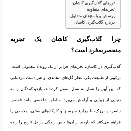
تورهای گلاب‌گیری کاشان:
تجربه‌ای متفاوت
پرسش و پاسخ‌های متداول
درباره گلاب‌گیری کاشان
چرا گلاب‌گیری کاشان یک تجربه
منحصربه‌فرد است؟
گلاب‌گیری در کاشان، تجربه‌ای فراتر از یک رویداد معمولی است.
ترکیبی از طبیعت بکر، عطر گل‌های محمدی، و هنر دست مردمانی
که این آیین را نسل به نسل منتقل کرده‌اند، بازدیدکنندگان را به
دنیایی از زیبایی و آرامش می‌برد. مناطق شاخصی مانند قمصر،
نیاسر، و برزک، با مزارع سرسبز و کارگاه‌های سنتی، محیطی را
فراهم می‌کنند که بازدید از آن‌ها حس زندگی در دل تاریخ را زنده