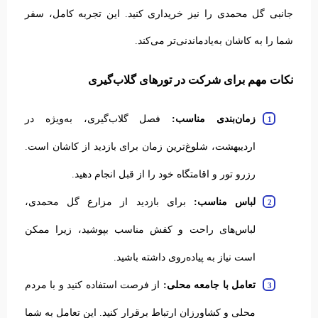
جانبی گل محمدی را نیز خریداری کنید. این تجربه کامل، سفر
شما را به کاشان به‌یادماندنی‌تر می‌کند.
نکات مهم برای شرکت در تورهای گلاب‌گیری
زمان‌بندی مناسب:
فصل گلاب‌گیری، به‌ویژه در
اردیبهشت، شلوغ‌ترین زمان برای بازدید از کاشان است.
رزرو تور و اقامتگاه خود را از قبل انجام دهید.
لباس مناسب:
برای بازدید از مزارع گل محمدی،
لباس‌های راحت و کفش مناسب بپوشید، زیرا ممکن
است نیاز به پیاده‌روی داشته باشید.
تعامل با جامعه محلی:
از فرصت استفاده کنید و با مردم
محلی و کشاورزان ارتباط برقرار کنید. این تعامل به شما