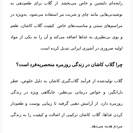
رایحه‌ای دلنشین و خاص می‌بخشد.
از گلاب برای طعم‌دهی به
نوشیدنی‌هایی مانند چای و شربت نیز استفاده می‌شود، به‌ویژه در
مراسم‌های سنتی و مناسبت‌های خاص. کیفیت گلاب کاشان، طعم
و بوی بی‌نظیری به غذاها اضافه می‌کند و آن را به یکی از مواد
اولیه ضروری در آشپزی ایرانی تبدیل کرده است.
چرا گلاب کاشان در زندگی روزمره منحصربه‌فرد است؟
گلاب تولیدشده از فرآیند گلاب‌گیری کاشان به دلیل خلوص، عطر
دل‌انگیز، و خواص درمانی بی‌نظیر، جایگاهی ویژه در زندگی
روزمره دارد. از آرامش ذهنی گرفته تا زیبایی پوست و طعم‌دار
کردن غذاها، گلاب کاشان ترکیبی از اصالت و کیفیت را به زندگی
مردم هدیه می‌دهد.