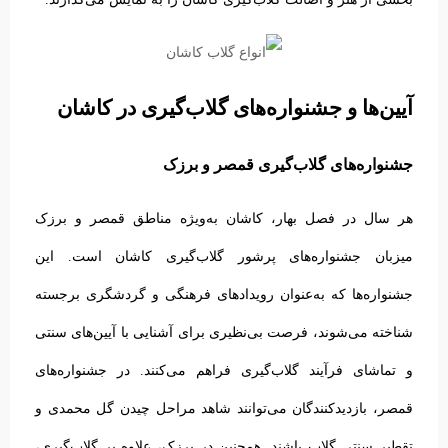
آیین‌ها و جشنواره‌های گلاب‌گیری در کاشان
جشنواره‌های گلاب‌گیری قمصر و برزک
هر سال در فصل بهار، کاشان به‌ویژه مناطق قمصر و برزک
میزبان جشنواره‌های پرشور گلاب‌گیری کاشان است. این
جشنواره‌ها که به‌عنوان رویدادهای فرهنگی و گردشگری برجسته
شناخته می‌شوند، فرصت بی‌نظیری برای آشنایی با آیین‌های سنتی
و تماشای فرآیند گلاب‌گیری فراهم می‌کنند.
در جشنواره‌های
قمصر، بازدیدکنندگان می‌توانند شاهد مراحل چیدن گل محمدی و
تقطیر سنتی گلاب باشند. همچنین در برزک، علاوه بر گلاب‌گیری،