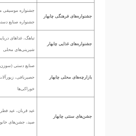
جشنواره موسیقی م
جشنواره‌های فرهنگی چابهار
جشنواره صنایع دست
تباهگ، غذاهای دریای
جشنواره‌های غذایی چابهار
شیرینی‌های محلی
صنایع دستی (سوزن‌
بازارچه‌های محلی چابهار
حصیربافی، زیورآلات
خوراکی‌ها
عید قربان، عید فط
جشن‌های سنتی چابهار
صید، جشن‌های خانو