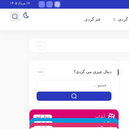
۱۷ مرداد ۱۴۰۵
گردی
قم گردی
دنبال چیزی می گردی؟
آپارات
دنبال کنید
تلگرام
دنبال کنید
اینستاگرام
دنبال کنید