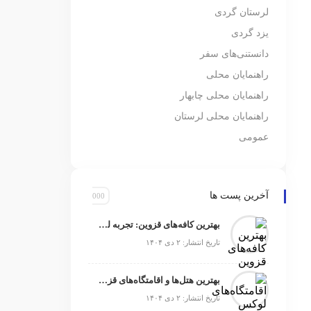
لرستان گردی
یزد گردی
دانستنی‌های سفر
راهنمایان محلی
راهنمایان محلی چابهار
راهنمایان محلی لرستان
عمومی
آخرین پست ها
بهترین کافه‌های قزوین: تجربه‌ لحظه‌های دنج و خوش‌طعم
تاریخ انتشار: ۲ دی ۱۴۰۴
بهترین هتل‌ها و اقامتگاه‌های قزوین برای تجربه‌ای بی‌نظیر
تاریخ انتشار: ۲ دی ۱۴۰۴