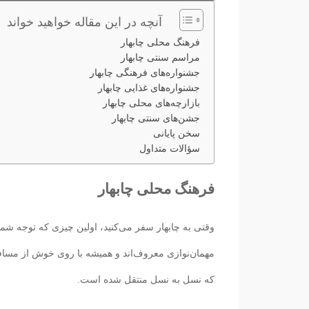
آنچه در این مقاله خواهید خواند
فرهنگ محلی چابهار
مراسم سنتی چابهار
جشنواره‌های فرهنگی چابهار
جشنواره‌های غذایی چابهار
بازارچه‌های محلی چابهار
جشن‌های سنتی چابهار
سخن پایانی
سؤالات متداول
فرهنگ محلی چابهار
وقتی به چابهار سفر می‌کنید، اولین چیزی که توجه شم
مهمان‌نوازی معروف‌اند و همیشه با روی خوش از مسافر
که نسل به نسل منتقل شده است.