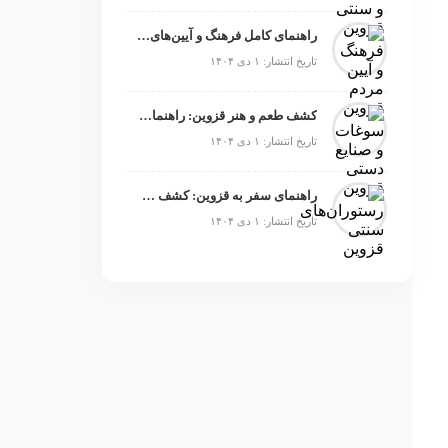
راهنمای کامل فرهنگ و آیین‌های سنتی قزوین برای گردشگران
تاریخ انتشار: ۱ دی ۱۴۰۴
کشف طعم و هنر قزوین: راهنمای کامل سوغات محلی که باید امتحان کنید
تاریخ انتشار: ۱ دی ۱۴۰۴
راهنمای سفر به قزوین: کشف طعم‌های محلی در بهترین رستوران‌ها
تاریخ انتشار: ۱ دی ۱۴۰۴