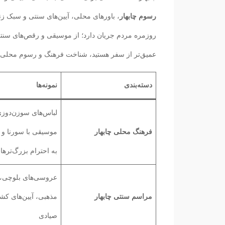
رسوم چابهار
، باورهای محلی، آیین‌های سنتی و سبک 
روزمره مردم جریان دارد؛ از موسیقی و رقص‌های سنتی 
عمیق‌تر از سفر هستید، شناخت فرهنگ و رسوم محلی ای
دسته‌بندی
نمونه‌ها
لباس‌های سوزن‌دوز
فرهنگ محلی چابهار
موسیقی با سورنا و د
به احترام بزرگ‌ترها
عروسی‌های بلوچی، آ
مراسم سنتی چابهار
مذهبی، آیین‌های کش
صیادی