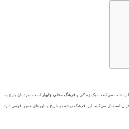
ا را جلب می‌کند، سبک زندگی و
فرهنگ محلی چابهار
است. مردمان بلوچ به
ان استقبال می‌کنند. این فرهنگ ریشه در تاریخ و باورهای عمیق قومی دارد