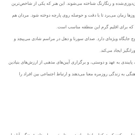
زن‌دوزی‌شده و رنگارنگ شناخته می‌شوند. این هنر که یکی از شاخص‌ترین
ها زمان می‌برد تا با دقت و حوصله روی پارچه دوخته شود. مردان هم
د که برای اقلیم گرم این منطقه مناسب است.
 جایگاه ویژه‌ای دارد. صدای سورنا و دهل در مراسم شادی می‌پیچد و
گیز ایجاد می‌کند.
، پایبندی به عهد و دوستی، و برگزاری آیین‌های مذهبی از ارزش‌های بنیادین
گی به زندگی روزمره معنا می‌دهند و ارتباط اجتماعی بین افراد را