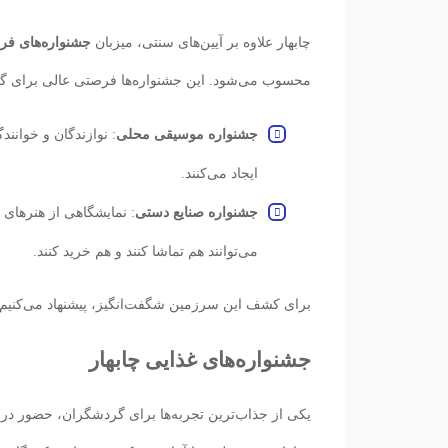
چابهار علاوه بر آیین‌های سنتی، میزبان
جشنواره‌های فر
محسوب می‌شود. این جشنواره‌ها فرصتی عالی برای گردش
جشنواره موسیقی محلی
: نوازندگان و خوانن
ایجاد می‌کنند.
جشنواره صنایع دستی
: نمایشگاهی از هنرهای 
می‌توانند هم تماشا کنند و هم خرید کنند.
برای کشف این سرزمین شگفت‌انگیز، پیشنهاد می‌کنیم
جشنواره‌های غذایی چابهار
یکی از جذاب‌ترین تجربه‌ها برای گردشگران، حضور در