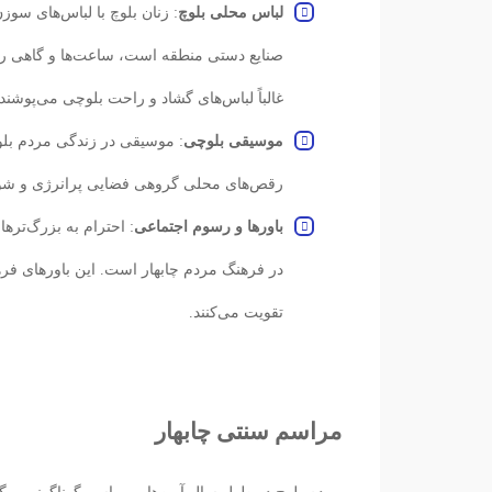
لباس محلی بلوچ
: زنان بلوچ با لباس‌های سو
صنایع دستی منطقه است، ساعت‌ها و گاهی روز
غالباً لباس‌های گشاد و راحت بلوچی می‌پوشن
موسیقی بلوچی
: موسیقی در زندگی مردم بلوچ
رقص‌های محلی گروهی فضایی پرانرژی و شوران
باورها و رسوم اجتماعی
: احترام به بزرگ‌ترها
در فرهنگ مردم چابهار است. این باورهای فرهن
تقویت می‌کنند.
مراسم سنتی چابهار