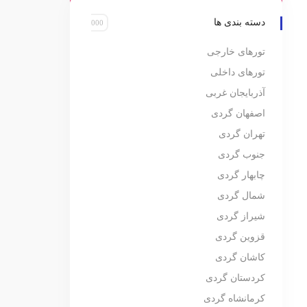
دسته بندی ها
تورهای خارجی
تورهای داخلی
آذربایجان غربی
اصفهان گردی
تهران گردی
جنوب گردی
چابهار گردی
شمال گردی
شیراز گردی
قزوین گردی
کاشان گردی
کردستان گردی
کرمانشاه گردی