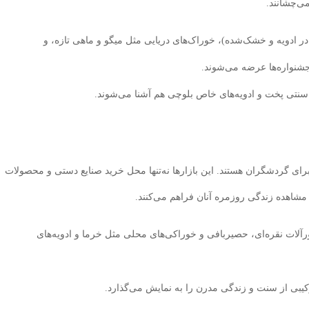
می‌چشانند.
ر ادویه و خشک‌شده)، خوراک‌های دریایی مثل میگو و ماهی تازه، و
شنواره‌ها عرضه می‌شوند.
سنتی پخت و ادویه‌های خاص بلوچی هم آشنا می‌شوند.
رای گردشگران هستند. این بازارها نه‌تنها محل خرید صنایع دستی و محصولات
 مشاهده زندگی روزمره آنان فراهم می‌کنند.
ات نقره‌ای، حصیربافی و خوراکی‌های محلی مثل خرما و ادویه‌های
یبی از سنت و زندگی مدرن را به نمایش می‌گذارد.